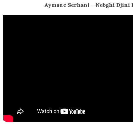
Aymane Serhani – Nebghi Djini 