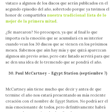
vistazo a algunos de los discos que serán publicados en el
segundo episodio del año, sobretodo porque ya tuvimos el
honor de compartirles
nuestra tradicional lista de lo
mejor de la primera mitad
.
¿Se marearon? No preocupen, ya que al final lo que
importa es la emoción que se acumulará en su interior
cuando vean los 30 discos que se vienen en los próximos
meses. Sabemos que aún hay más y que quizá aparezcan
algunos sin previo aviso, pero este listado servirá para que
se den una idea de lo tremendo que se pondrá el año.
30. Paul McCartney – Egypt Station (septiembre 7)
McCartney aún tiene mucho que decir y antes de que
termine el año nos estará presentando su más reciente
creación con el nombre de
Egypt Station
. No podrá ser el
más emocionante de todos, pero definitivamente habrá