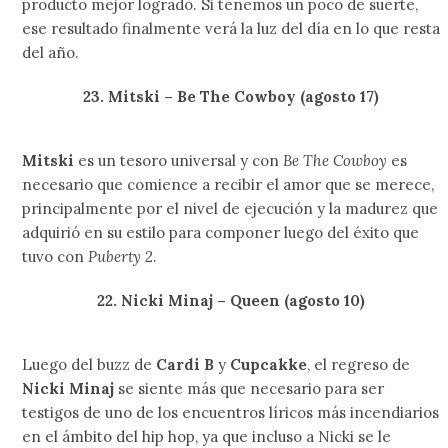
producto mejor logrado. Si tenemos un poco de suerte,
ese resultado finalmente verá la luz del día en lo que resta
del año.
23. Mitski – Be The Cowboy (agosto 17)
Mitski
es un tesoro universal y con
Be The Cowboy
es
necesario que comience a recibir el amor que se merece,
principalmente por el nivel de ejecución y la madurez que
adquirió en su estilo para componer luego del éxito que
tuvo con
Puberty 2
.
22. Nicki Minaj – Queen (agosto 10)
Luego del buzz de
Cardi B
y
Cupcakke
, el regreso de
Nicki Minaj
se siente más que necesario para ser
testigos de uno de los encuentros líricos más incendiarios
en el ámbito del hip hop, ya que incluso a Nicki se le