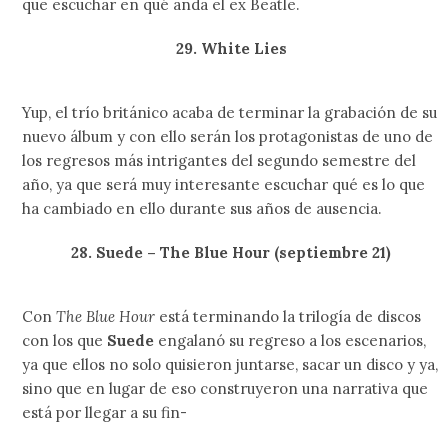
que escuchar en qué anda el ex Beatle.
29. White Lies
Yup, el trío británico acaba de terminar la grabación de su
nuevo álbum y con ello serán los protagonistas de uno de
los regresos más intrigantes del segundo semestre del
año, ya que será muy interesante escuchar qué es lo que
ha cambiado en ello durante sus años de ausencia.
28. Suede – The Blue Hour (septiembre 21)
Con
The Blue Hour
está terminando la trilogía de discos
con los que
Suede
engalanó su regreso a los escenarios,
ya que ellos no solo quisieron juntarse, sacar un disco y ya,
sino que en lugar de eso construyeron una narrativa que
está por llegar a su fin-