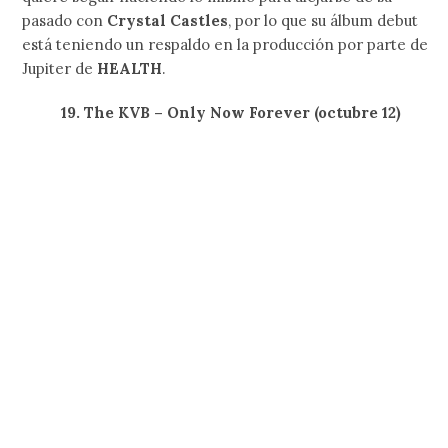
pasado con
Crystal Castles
, por lo que su álbum debut
está teniendo un respaldo en la producción por parte de
Jupiter de
HEALTH
.
19. The KVB – Only Now Forever (octubre 12)