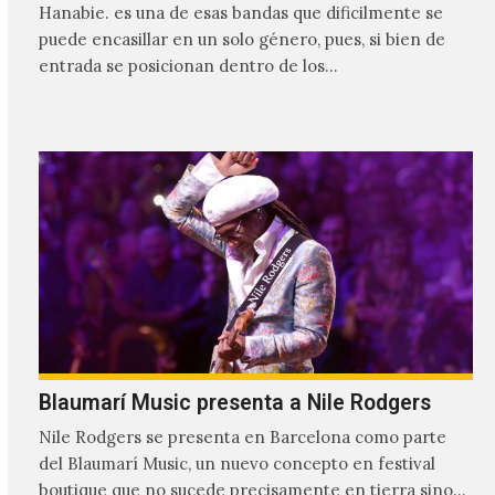
Hanabie. es una de esas bandas que dificilmente se
puede encasillar en un solo género, pues, si bien de
entrada se posicionan dentro de los…
Blaumarí Music presenta a Nile Rodgers
Nile Rodgers se presenta en Barcelona como parte
del Blaumarí Music, un nuevo concepto en festival
boutique que no sucede precisamente en tierra sino