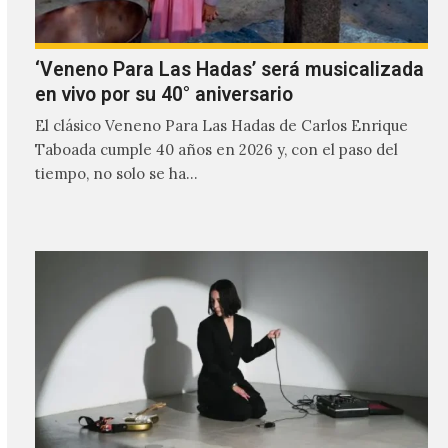
‘Veneno Para Las Hadas’ será musicalizada
en vivo por su 40° aniversario
El clásico Veneno Para Las Hadas de Carlos Enrique
Taboada cumple 40 años en 2026 y, con el paso del
tiempo, no solo se ha…