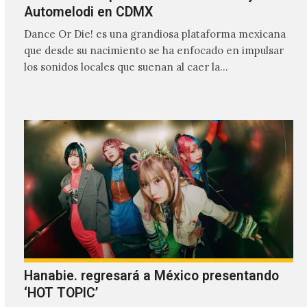
Automelodi en CDMX
Dance Or Die! es una grandiosa plataforma mexicana
que desde su nacimiento se ha enfocado en impulsar
los sonidos locales que suenan al caer la…
Hanabie. regresará a México presentando
‘HOT TOPIC’