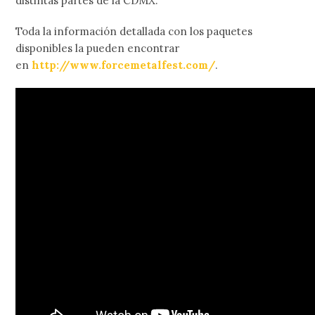
distintas partes de la CDMX.
Toda la información detallada con los paquetes
disponibles la pueden encontrar
en
http://www.forcemetalfest.com/
.