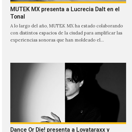
MUTEK MX presenta a Lucrecia Dalt en el
Tonal
A lo largo del año, MUTEK MX ha estado colaborando
con distintos espacios de la ciudad para amplificar las
experiencias sonoras que han moldeado el…
Dance Or Die! presenta a Lovataraxx y