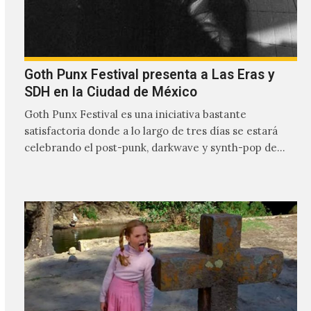
Goth Punx Festival presenta a Las Eras y
SDH en la Ciudad de México
Goth Punx Festival es una iniciativa bastante
satisfactoria donde a lo largo de tres días se estará
celebrando el post-punk, darkwave y synth-pop de
habla…