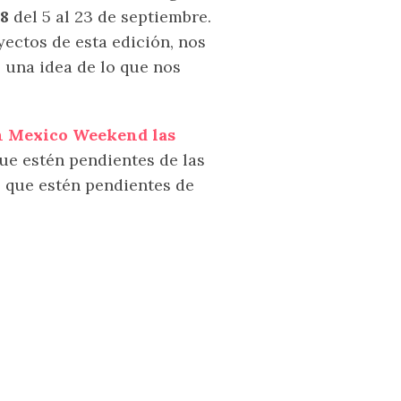
8
del 5 al 23 de septiembre.
oyectos de esta edición, nos
 una idea de lo que nos
n Mexico Weekend las
que estén pendientes de las
 que estén pendientes de