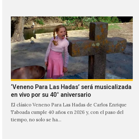
‘Veneno Para Las Hadas’ será musicalizada
en vivo por su 40° aniversario
El clásico Veneno Para Las Hadas de Carlos Enrique
Taboada cumple 40 años en 2026 y, con el paso del
tiempo, no solo se ha…