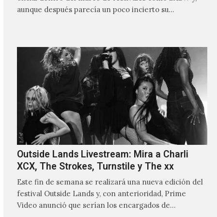
aunque después parecía un poco incierto su…
Outside Lands Livestream: Mira a Charli
XCX, The Strokes, Turnstile y The xx
Este fin de semana se realizará una nueva edición del
festival Outside Lands y, con anterioridad, Prime
Video anunció que serían los encargados de
transmitir…