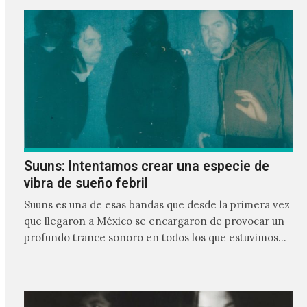
Suuns: Intentamos crear una especie de
vibra de sueño febril
Suuns es una de esas bandas que desde la primera vez
que llegaron a México se encargaron de provocar un
profundo trance sonoro en todos los que estuvimos
frente a ellos.