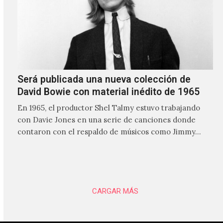
Será publicada una nueva colección de
David Bowie con material inédito de 1965
En 1965, el productor Shel Talmy estuvo trabajando
con Davie Jones en una serie de canciones donde
contaron con el respaldo de músicos como Jimmy…
CARGAR MÁS