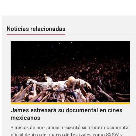
Noticias relacionadas
James estrenará su documental en cines
mexicanos
A inicios de año James presentó su primer documental
oficial dentro del marco de festivales como SXSW y,