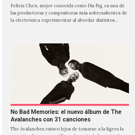
Felicia Chen, mejor conocida como Dis Fig, es una de
las productoras y compositoras más sobresalientes de
la electrónica experimentar al abordar distintos
estilos que…
No Bad Memories: el nuevo álbum de The
Avalanches con 31 canciones
The Avalanches estuvo lejos de tomarse a la ligera la