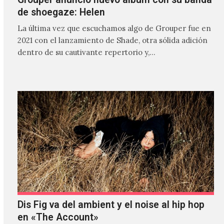
de shoegaze: Helen
La última vez que escuchamos algo de Grouper fue en
2021 con el lanzamiento de Shade, otra sólida adición
dentro de su cautivante repertorio y,…
Dis Fig va del ambient y el noise al hip hop
en «The Account»