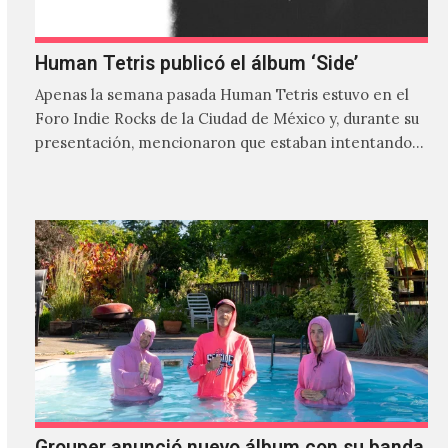
Human Tetris publicó el álbum ‘Side’
Apenas la semana pasada Human Tetris estuvo en el
Foro Indie Rocks de la Ciudad de México y, durante su
presentación, mencionaron que estaban intentando…
Grouper anunció nuevo álbum con su banda