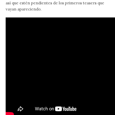
así que estén pendientes de los primeros teasers que
vayan apareciendo.