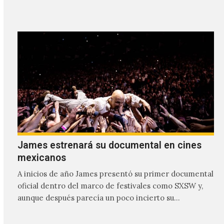
James estrenará su documental en cines
mexicanos
A inicios de año James presentó su primer documental
oficial dentro del marco de festivales como SXSW y,
aunque después parecía un poco incierto su…