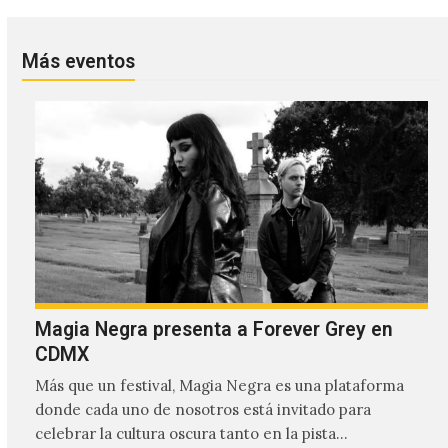
Más eventos
Magia Negra presenta a Forever Grey en
CDMX
Más que un festival, Magia Negra es una plataforma
donde cada uno de nosotros está invitado para
celebrar la cultura oscura tanto en la pista…