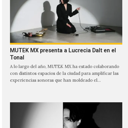
MUTEK MX presenta a Lucrecia Dalt en el
Tonal
A lo largo del año, MUTEK MX ha estado colaborando
con distintos espacios de la ciudad para amplificar las
experiencias sonoras que han moldeado el…