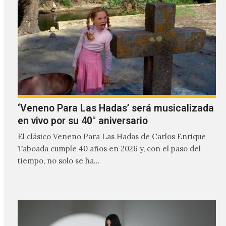
‘Veneno Para Las Hadas’ será musicalizada
en vivo por su 40° aniversario
El clásico Veneno Para Las Hadas de Carlos Enrique
Taboada cumple 40 años en 2026 y, con el paso del
tiempo, no solo se ha…