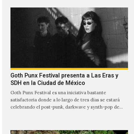
Goth Punx Festival presenta a Las Eras y
SDH en la Ciudad de México
Goth Punx Festival es una iniciativa bastante
satisfactoria donde a lo largo de tres días se estará
celebrando el post-punk, darkwave y synth-pop de
habla…