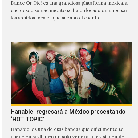
Dance Or Die! es una grandiosa plataforma mexicana
que desde su nacimiento se ha enfocado en impulsar
los sonidos locales que suenan al caer la…
Hanabie. regresará a México presentando
‘HOT TOPIC’
Hanabie. es una de esas bandas que dificilmente se
puede encasillar en un solo género, pues, si bien de