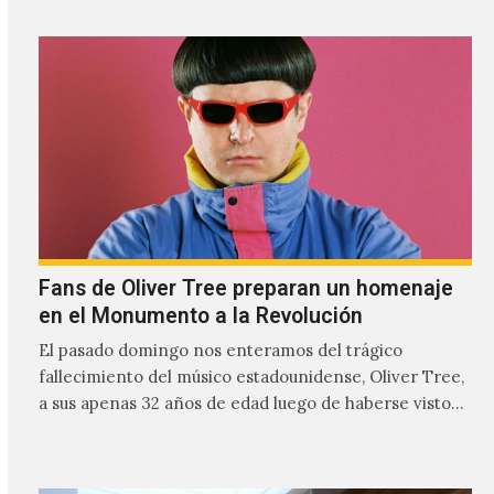
Fans de Oliver Tree preparan un homenaje
en el Monumento a la Revolución
El pasado domingo nos enteramos del trágico
fallecimiento del músico estadounidense, Oliver Tree,
a sus apenas 32 años de edad luego de haberse visto
involucrado…