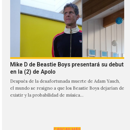
Mike D de Beastie Boys presentará su debut
en la (2) de Apolo
Después de la desafortunada muerte de Adam Yauch,
el mundo se resigno a que los Beastie Boys dejarían de
existir y la probabilidad de música…
CARGAR MÁS