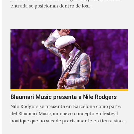
entrada se posicionan dentro de los…
Blaumarí Music presenta a Nile Rodgers
Nile Rodgers se presenta en Barcelona como parte
del Blaumarí Music, un nuevo concepto en festival
boutique que no sucede precisamente en tierra sino
una plataforma flotante en…