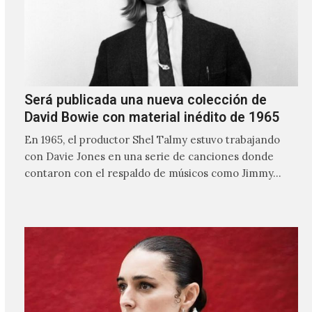
Será publicada una nueva colección de
David Bowie con material inédito de 1965
En 1965, el productor Shel Talmy estuvo trabajando
con Davie Jones en una serie de canciones donde
contaron con el respaldo de músicos como Jimmy…