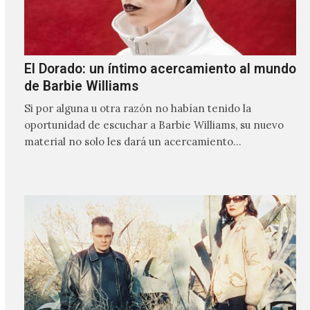
El Dorado: un íntimo acercamiento al mundo
de Barbie Williams
Si por alguna u otra razón no habían tenido la
oportunidad de escuchar a Barbie Williams, su nuevo
material no solo les dará un acercamiento…