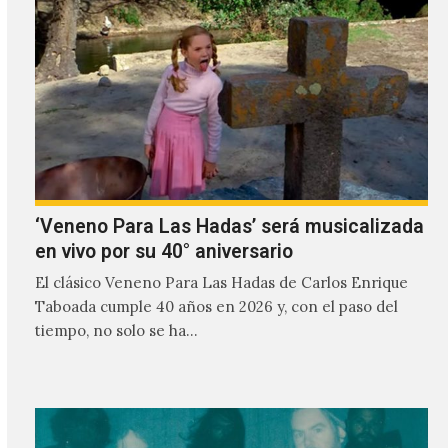
‘Veneno Para Las Hadas’ será musicalizada
en vivo por su 40° aniversario
El clásico Veneno Para Las Hadas de Carlos Enrique
Taboada cumple 40 años en 2026 y, con el paso del
tiempo, no solo se ha…