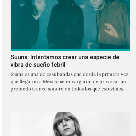
Suuns: Intentamos crear una especie de
vibra de sueño febril
Suuns es una de esas bandas que desde la primera vez
que llegaron a México se encargaron de provocar un
profundo trance sonoro en todos los que estuvimos
frente a ellos.