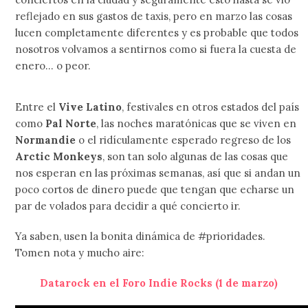
reflejado en sus gastos de taxis, pero en marzo las cosas
lucen completamente diferentes y es probable que todos
nosotros volvamos a sentirnos como si fuera la cuesta de
enero… o peor.
Entre el
Vive Latino
, festivales en otros estados del país
como
Pal Norte
, las noches maratónicas que se viven en
Normandie
o el ridículamente esperado regreso de los
Arctic Monkeys
, son tan solo algunas de las cosas que
nos esperan en las próximas semanas, así que si andan un
poco cortos de dinero puede que tengan que echarse un
par de volados para decidir a qué concierto ir.
Ya saben, usen la bonita dinámica de #prioridades.
Tomen nota y mucho aire:
Datarock en el Foro Indie Rocks (1 de marzo)