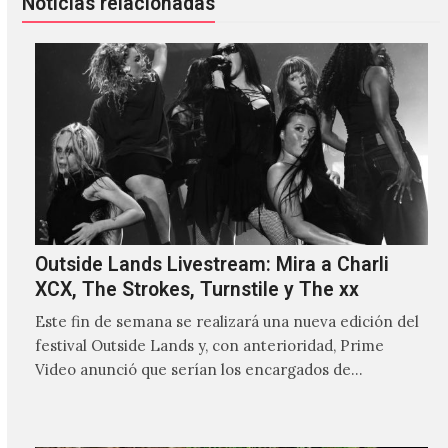
Noticias relacionadas
Outside Lands Livestream: Mira a Charli
XCX, The Strokes, Turnstile y The xx
Este fin de semana se realizará una nueva edición del
festival Outside Lands y, con anterioridad, Prime
Video anunció que serían los encargados de
transmitir…