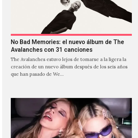
No Bad Memories: el nuevo álbum de The
Avalanches con 31 canciones
The Avalanches estuvo lejos de tomarse a la ligera la
creación de un nuevo álbum después de los seis años
que han pasado de We…