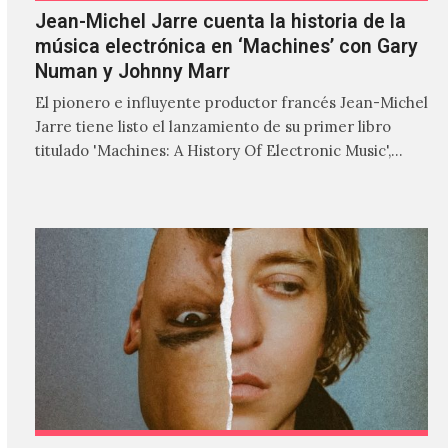
Jean-Michel Jarre cuenta la historia de la
música electrónica en ‘Machines’ con Gary
Numan y Johnny Marr
El pionero e influyente productor francés Jean-Michel
Jarre tiene listo el lanzamiento de su primer libro
titulado 'Machines: A History Of Electronic Music',
donde explora…