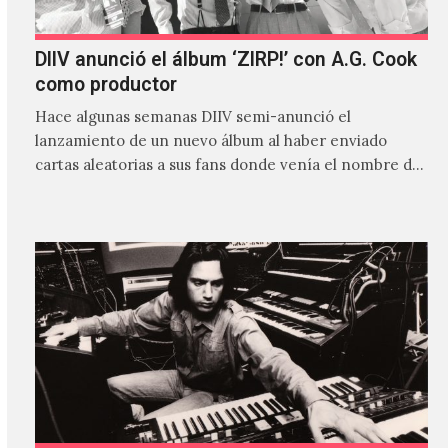
DIIV anunció el álbum ‘ZIRP!’ con A.G. Cook
como productor
Hace algunas semanas DIIV semi-anunció el
lanzamiento de un nuevo álbum al haber enviado
cartas aleatorias a sus fans donde venía el nombre de
'ZIRP!'…