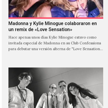
Madonna y Kylie Minogue colaboraron en
un remix de «Love Sensation»
Hace apenas unos días Kylie Minogue estuvo como
invitada especial de Madonna en su Club Confessions
para debutar una versión alterna de "Love Sensation",
canción…