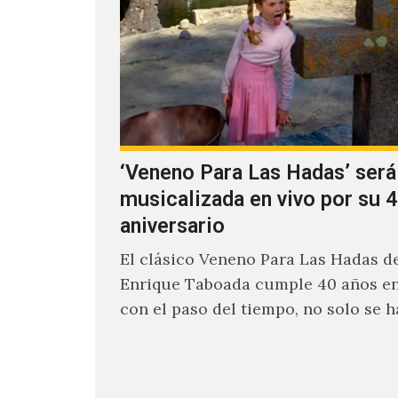
‘Veneno Para Las Hadas’ será
musicalizada en vivo por su 4
aniversario
El clásico Veneno Para Las Hadas d
Enrique Taboada cumple 40 años en
con el paso del tiempo, no solo se 