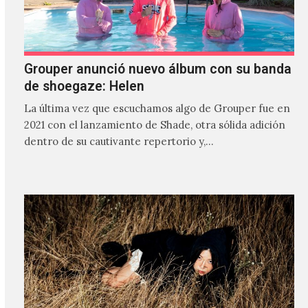
Grouper anunció nuevo álbum con su banda
de shoegaze: Helen
La última vez que escuchamos algo de Grouper fue en
2021 con el lanzamiento de Shade, otra sólida adición
dentro de su cautivante repertorio y,…