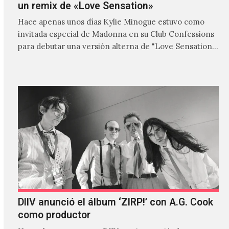
un remix de «Love Sensation»
Hace apenas unos días Kylie Minogue estuvo como
invitada especial de Madonna en su Club Confessions
para debutar una versión alterna de "Love Sensation",
canción…
DIIV anunció el álbum ‘ZIRP!’ con A.G. Cook
como productor