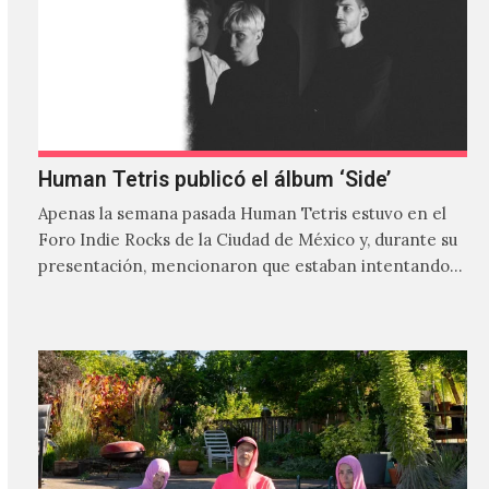
Human Tetris publicó el álbum ‘Side’
Apenas la semana pasada Human Tetris estuvo en el
Foro Indie Rocks de la Ciudad de México y, durante su
presentación, mencionaron que estaban intentando…