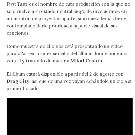
First Taste
es el nombre de esta producción con la que no
solo vuelve a su estado neutral luego de involucrarse en
un montón de proyectos aparte, sino que además tiene
contemplado darle prioridad a la parte visual de sus
canciones.
Como muestra de ello nos está presentando un vídeo
para «Taste», primer sencillo del álbum, donde podemos
ver a
Ty
tratando de matar a
Mikal Cronin
.
El álbum estará disponible a partir del 2 de agosto con
Drag City
, así que de una vez vayan echándole un ojo a su
primer bocado.