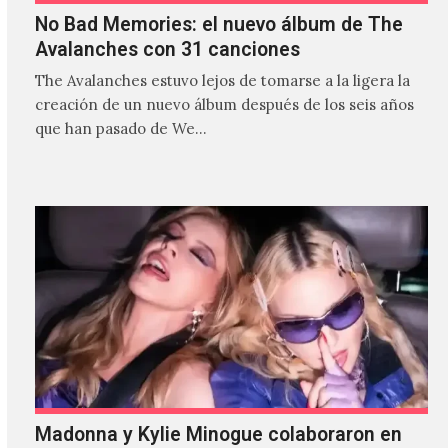
No Bad Memories: el nuevo álbum de The
Avalanches con 31 canciones
The Avalanches estuvo lejos de tomarse a la ligera la
creación de un nuevo álbum después de los seis años
que han pasado de We…
Madonna y Kylie Minogue colaboraron en