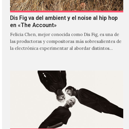
Dis Fig va del ambient y el noise al hip hop
en «The Account»
Felicia Chen, mejor conocida como Dis Fig, es una de
las productoras y compositoras más sobresalientes de
la electrónica experimentar al abordar distintos
estilos que…