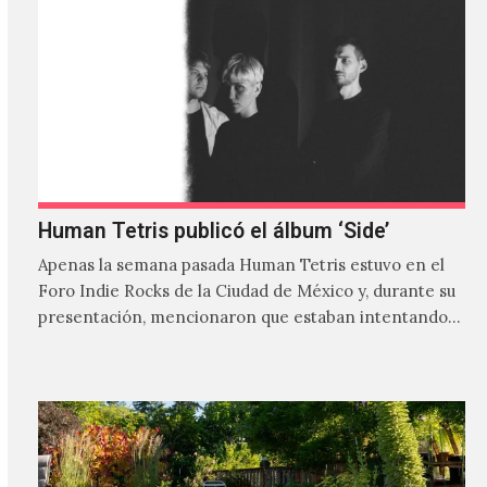
Human Tetris publicó el álbum ‘Side’
Apenas la semana pasada Human Tetris estuvo en el
Foro Indie Rocks de la Ciudad de México y, durante su
presentación, mencionaron que estaban intentando…