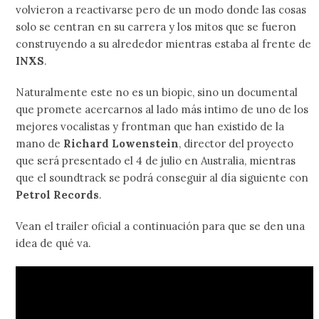
volvieron a reactivarse pero de un modo donde las cosas
solo se centran en su carrera y los mitos que se fueron
construyendo a su alrededor mientras estaba al frente de
INXS
.
Naturalmente este no es un biopic, sino un documental
que promete acercarnos al lado más intimo de uno de los
mejores vocalistas y frontman que han existido de la
mano de
Richard Lowenstein
, director del proyecto
que será presentado el 4 de julio en Australia, mientras
que el soundtrack se podrá conseguir al día siguiente con
Petrol Records
.
Vean el trailer oficial a continuación para que se den una
idea de qué va.