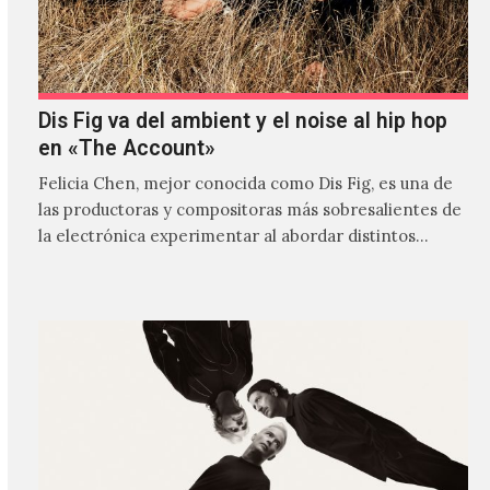
Dis Fig va del ambient y el noise al hip hop
en «The Account»
Felicia Chen, mejor conocida como Dis Fig, es una de
las productoras y compositoras más sobresalientes de
la electrónica experimentar al abordar distintos
estilos que…