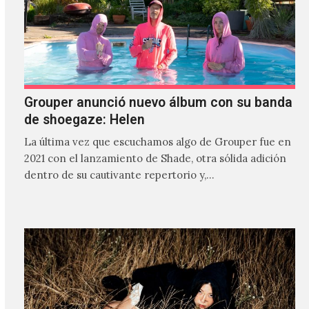
Grouper anunció nuevo álbum con su banda
de shoegaze: Helen
La última vez que escuchamos algo de Grouper fue en
2021 con el lanzamiento de Shade, otra sólida adición
dentro de su cautivante repertorio y,…