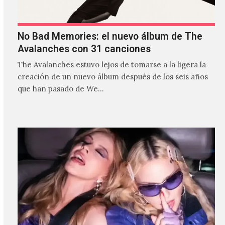
No Bad Memories: el nuevo álbum de The
Avalanches con 31 canciones
The Avalanches estuvo lejos de tomarse a la ligera la
creación de un nuevo álbum después de los seis años
que han pasado de We…