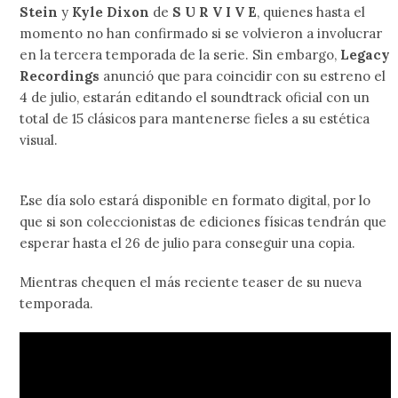
Stein
y
Kyle Dixon
de
S U R V I V E
, quienes hasta el
momento no han confirmado si se volvieron a involucrar
en la tercera temporada de la serie. Sin embargo,
Legacy
Recordings
anunció que para coincidir con su estreno el
4 de julio, estarán editando el soundtrack oficial con un
total de 15 clásicos para mantenerse fieles a su estética
visual.
Ese día solo estará disponible en formato digital, por lo
que si son coleccionistas de ediciones físicas tendrán que
esperar hasta el 26 de julio para conseguir una copia.
Mientras chequen el más reciente teaser de su nueva
temporada.