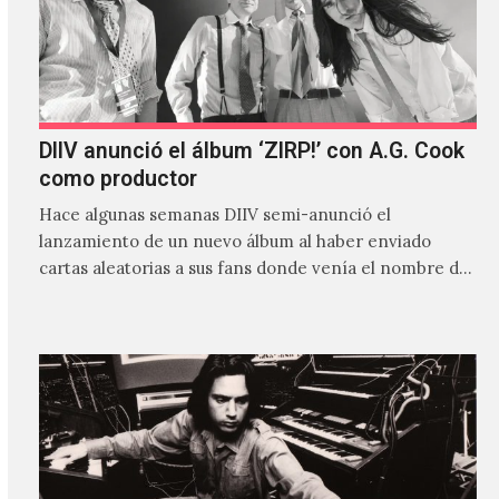
DIIV anunció el álbum ‘ZIRP!’ con A.G. Cook
como productor
Hace algunas semanas DIIV semi-anunció el
lanzamiento de un nuevo álbum al haber enviado
cartas aleatorias a sus fans donde venía el nombre de
'ZIRP!'…