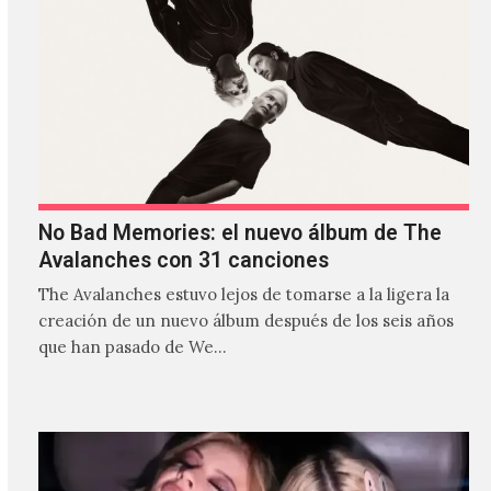
No Bad Memories: el nuevo álbum de The
Avalanches con 31 canciones
The Avalanches estuvo lejos de tomarse a la ligera la
creación de un nuevo álbum después de los seis años
que han pasado de We…