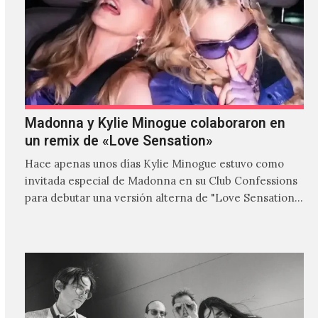
Madonna y Kylie Minogue colaboraron en
un remix de «Love Sensation»
Hace apenas unos días Kylie Minogue estuvo como
invitada especial de Madonna en su Club Confessions
para debutar una versión alterna de "Love Sensation",
canción…