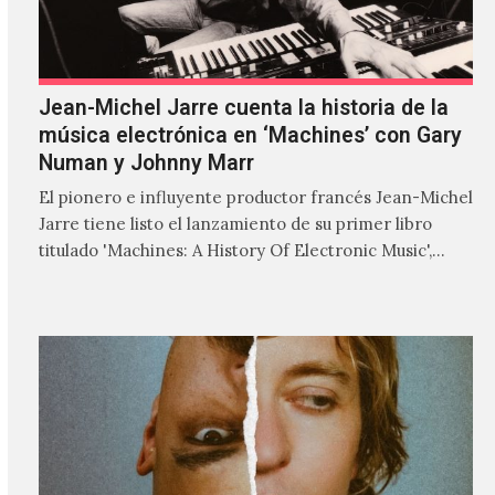
Jean-Michel Jarre cuenta la historia de la
música electrónica en ‘Machines’ con Gary
Numan y Johnny Marr
El pionero e influyente productor francés Jean-Michel
Jarre tiene listo el lanzamiento de su primer libro
titulado 'Machines: A History Of Electronic Music',
donde explora…