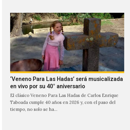
‘Veneno Para Las Hadas’ será musicalizada
en vivo por su 40° aniversario
El clásico Veneno Para Las Hadas de Carlos Enrique
Taboada cumple 40 años en 2026 y, con el paso del
tiempo, no solo se ha…