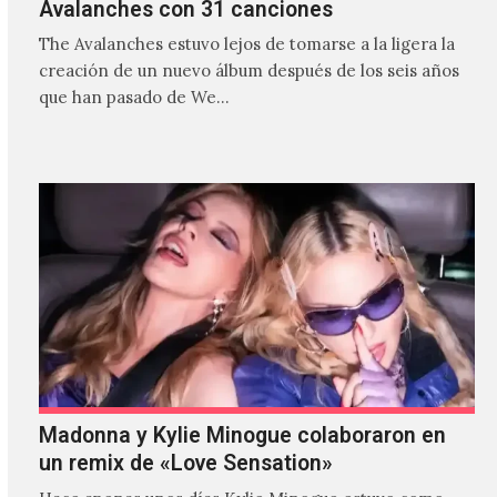
Avalanches con 31 canciones
The Avalanches estuvo lejos de tomarse a la ligera la
creación de un nuevo álbum después de los seis años
que han pasado de We…
Madonna y Kylie Minogue colaboraron en
un remix de «Love Sensation»