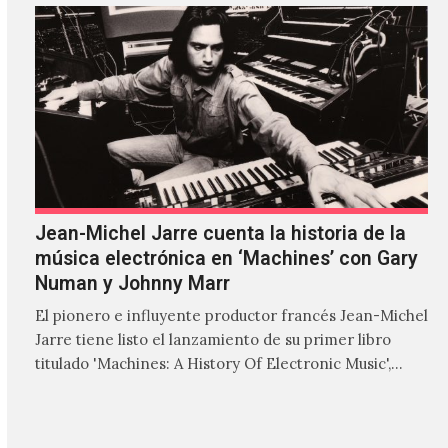
Jean-Michel Jarre cuenta la historia de la
música electrónica en ‘Machines’ con Gary
Numan y Johnny Marr
El pionero e influyente productor francés Jean-Michel
Jarre tiene listo el lanzamiento de su primer libro
titulado 'Machines: A History Of Electronic Music',
donde explora…