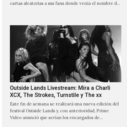
cartas aleatorias a sus fans donde venía el nombre de
'ZIRP!'…
Outside Lands Livestream: Mira a Charli
XCX, The Strokes, Turnstile y The xx
Este fin de semana se realizará una nueva edición del
festival Outside Lands y, con anterioridad, Prime
Video anunció que serían los encargados de
transmitir…