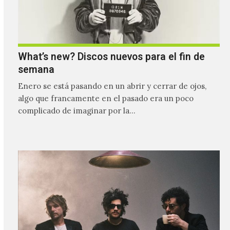
What’s new? Discos nuevos para el fin de
semana
Enero se está pasando en un abrir y cerrar de ojos,
algo que francamente en el pasado era un poco
complicado de imaginar por la…