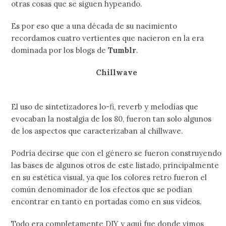
otras cosas que se siguen hypeando.
Es por eso que a una década de su nacimiento
recordamos cuatro vertientes que nacieron en la era
dominada por los blogs de
Tumblr
.
Chillwave
El uso de sintetizadores lo-fi, reverb y melodías que
evocaban la nostalgia de los 80, fueron tan solo algunos
de los aspectos que caracterizaban al chillwave.
Podría decirse que con el género se fueron construyendo
las bases de algunos otros de este listado, principalmente
en su estética visual, ya que los colores retro fueron el
común denominador de los efectos que se podían
encontrar en tanto en portadas como en sus vídeos.
Todo era completamente DIY y aquí fue donde vimos