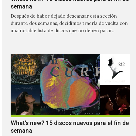
semana
Después de haber dejado descansar esta sección
durante dos semanas, decidimos traerla de vuelta con
una notable lista de discos que no deben pasar
desapercibidos…
What’s new? 15 discos nuevos para el fin de
semana