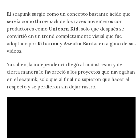
El seapunk surgió como un concepto bastante ácido que
servía como throwback de los raves noventeros con
productores como
Unicorn Kid
, solo que después se
convirtió en un trend completamente visual que fue
adoptado por
Rihanna
y
Azealia Banks
en alguno de sus
vídeos.
Ya saben, la independencia llegó al mainstream y de
cierta manera le favoreció a los proyectos que navegaban
en el seapunk, solo que al final no supieron qué hacer al
respecto y se perdieron sin dejar rastro.