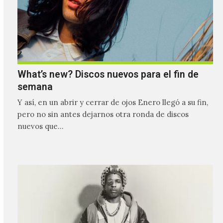
What’s new? Discos nuevos para el fin de
semana
Y así, en un abrir y cerrar de ojos Enero llegó a su fin,
pero no sin antes dejarnos otra ronda de discos
nuevos que…