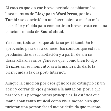
El caso es que en ese breve periodo cambiaron los
lineamientos de
Blogspot
y
WordPress
, por lo que
Tumblr
se convirtió en una herramienta mucho más
accesible y rápida para compartir un breve texto con una
canción tomada de
Soundcloud
.
Ya saben, todo aquel que abría su perfil también lo
aprovechó para dar a conocer los sonidos que estaba
produciendo en su habitación y a partir de ahí se
desarrollaron varios géneros que, como bien lo dijo
Grimes
en su momento: era la manera de darle la
bienvenida a la era post-Internet.
Aunque la emoción por esos géneros se extinguió en un
abrir y cerrar de ojos gracias a la mutación por la que
pasaron sus protagonistas principales, la estética que
manejaban tanto musical como visualmente hizo que
tuvieran una personalidad mejor definida que muchas