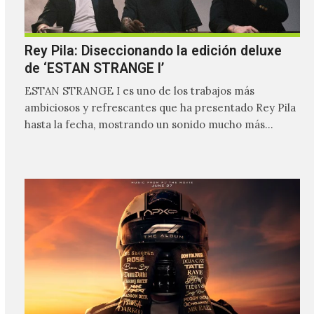
Rey Pila: Diseccionando la edición deluxe
de ‘ESTAN STRANGE I’
ESTAN STRANGE I es uno de los trabajos más
ambiciosos y refrescantes que ha presentado Rey Pila
hasta la fecha, mostrando un sonido mucho más…