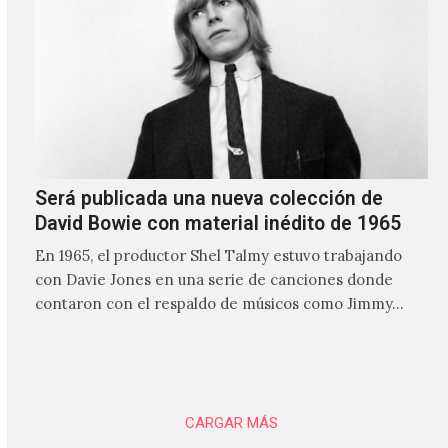
Será publicada una nueva colección de
David Bowie con material inédito de 1965
En 1965, el productor Shel Talmy estuvo trabajando
con Davie Jones en una serie de canciones donde
contaron con el respaldo de músicos como Jimmy…
CARGAR MÁS