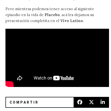
Pero mientras podemos tener acceso al siguiente
episodio en la vida de
Placebo
, acá les dejamos su
presentación completita en el
Vive Latino
.