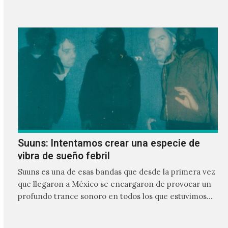
Suuns: Intentamos crear una especie de
vibra de sueño febril
Suuns es una de esas bandas que desde la primera vez
que llegaron a México se encargaron de provocar un
profundo trance sonoro en todos los que estuvimos
frente a ellos.