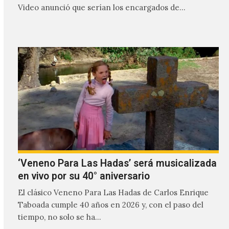
Video anunció que serían los encargados de
transmitir…
‘Veneno Para Las Hadas’ será musicalizada
en vivo por su 40° aniversario
El clásico Veneno Para Las Hadas de Carlos Enrique
Taboada cumple 40 años en 2026 y, con el paso del
tiempo, no solo se ha…