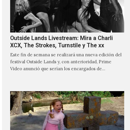
Outside Lands Livestream: Mira a Charli
XCX, The Strokes, Turnstile y The xx
Este fin de semana se realizará una nueva edición del
festival Outside Lands y, con anterioridad, Prime
Video anunció que serían los encargados de
transmitir…