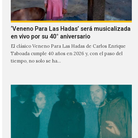
‘Veneno Para Las Hadas’ será musicalizada
en vivo por su 40° aniversario
El clásico Veneno Para Las Hadas de Carlos Enrique
Taboada cumple 40 años en 2026 y, con el paso del
tiempo, no solo se ha…