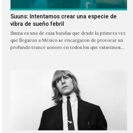
Suuns: Intentamos crear una especie de
vibra de sueño febril
Suuns es una de esas bandas que desde la primera vez
que llegaron a México se encargaron de provocar un
profundo trance sonoro en todos los que estuvimos
frente a ellos.