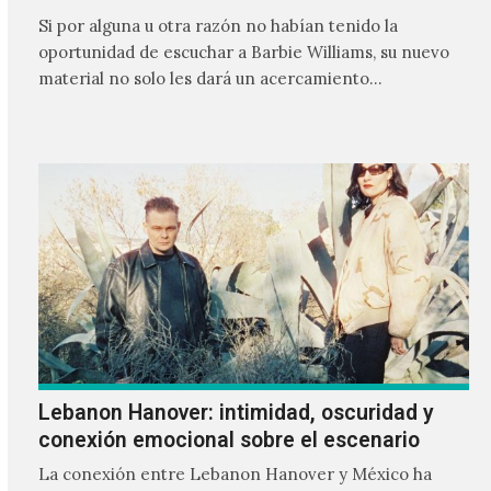
Si por alguna u otra razón no habían tenido la
oportunidad de escuchar a Barbie Williams, su nuevo
material no solo les dará un acercamiento…
Lebanon Hanover: intimidad, oscuridad y
conexión emocional sobre el escenario
La conexión entre Lebanon Hanover y México ha