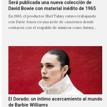
Será publicada una nueva colección de
David Bowie con material inédito de 1965
En 1965, el productor Shel Talmy estuvo trabajando
con Davie Jones en una serie de canciones donde
contaron con el respaldo de músicos como Jimmy…
El Dorado: un íntimo acercamiento al mundo
de Barbie Williams