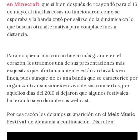
en Minecraft
, que si bien después de reagendó para el 16
de mayo, al final las cosas no funcionaron como se
esperaba y la banda optó por salirse de la dinámica en lo
que buscan otra alternativa para complacernos a
distancia.
Para no quedarnos con un hueco más grande en el
corazón, les traemos una de sus presentaciones más
exquisitas que afortunadamente están archivadas en
línea, pues aunque no es una banda que se caracterice por
organizar transmisiones en vivo de sus conciertos, por
aquellos días del 2010 si dejaron que algunos festivales
hicieran lo suyo durante sus webcast.
Por esa razón les dejamos su aparición en el
Melt Music
Festival
de Alemania a continuación. Disfruten: