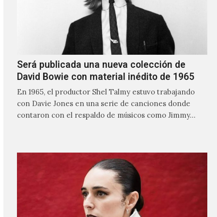
Será publicada una nueva colección de
David Bowie con material inédito de 1965
En 1965, el productor Shel Talmy estuvo trabajando
con Davie Jones en una serie de canciones donde
contaron con el respaldo de músicos como Jimmy…