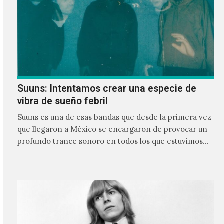
Suuns: Intentamos crear una especie de
vibra de sueño febril
Suuns es una de esas bandas que desde la primera vez
que llegaron a México se encargaron de provocar un
profundo trance sonoro en todos los que estuvimos
frente a ellos.