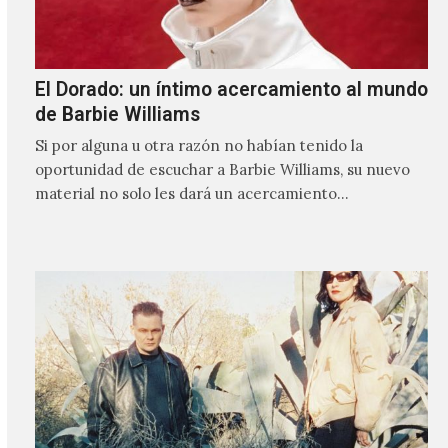
El Dorado: un íntimo acercamiento al mundo
de Barbie Williams
Si por alguna u otra razón no habían tenido la
oportunidad de escuchar a Barbie Williams, su nuevo
material no solo les dará un acercamiento…