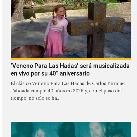
‘Veneno Para Las Hadas’ será musicalizada
en vivo por su 40° aniversario
El clásico Veneno Para Las Hadas de Carlos Enrique
Taboada cumple 40 años en 2026 y, con el paso del
tiempo, no solo se ha…