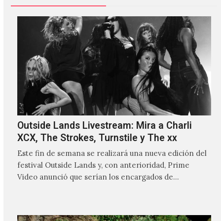
Outside Lands Livestream: Mira a Charli
XCX, The Strokes, Turnstile y The xx
Este fin de semana se realizará una nueva edición del
festival Outside Lands y, con anterioridad, Prime
Video anunció que serían los encargados de
transmitir…