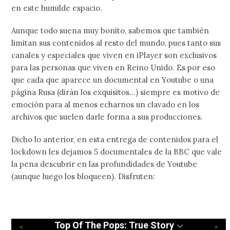
en este humilde espacio.
Aunque todo suena muy bonito, sabemos que también
limitan sus contenidos al resto del mundo, pues tanto sus
canales y especiales que viven en iPlayer son exclusivos
para las personas que viven en Reino Unido. Es por eso
que cada que aparece un documental en Youtube o una
página Rusa (dirán los exquisitos…) siempre es motivo de
emoción para al menos echarnos un clavado en los
archivos que suelen darle forma a sus producciones.
Dicho lo anterior, en esta entrega de contenidos para el
lockdown les dejamos 5 documentales de la BBC que vale
la pena descubrir en las profundidades de Youtube
(aunque luego los bloqueen). Disfruten:
Top Of The Pops: True Story