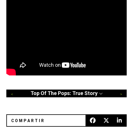
Top Of The Pops: True Story