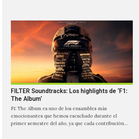
FILTER Soundtracks: Los highlights de ‘F1:
The Album’
F1: The Album es uno de los ensambles más
emocionantes que hemos escuchado durante el
primer semestre del año, ya que cada contribución
hace que…