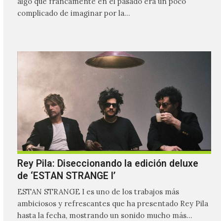
algo que francamente en el pasado era un poco
complicado de imaginar por la…
Rey Pila: Diseccionando la edición deluxe
de ‘ESTAN STRANGE I’
ESTAN STRANGE I es uno de los trabajos más
ambiciosos y refrescantes que ha presentado Rey Pila
hasta la fecha, mostrando un sonido mucho más…