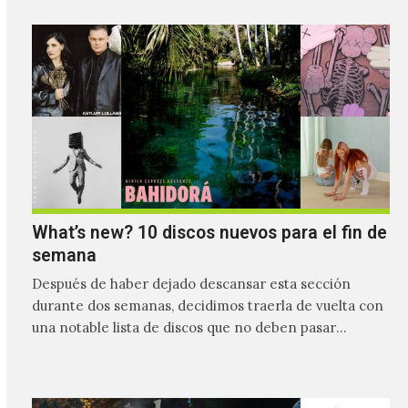
What’s new? 10 discos nuevos para el fin de
semana
Después de haber dejado descansar esta sección
durante dos semanas, decidimos traerla de vuelta con
una notable lista de discos que no deben pasar
desapercibidos…