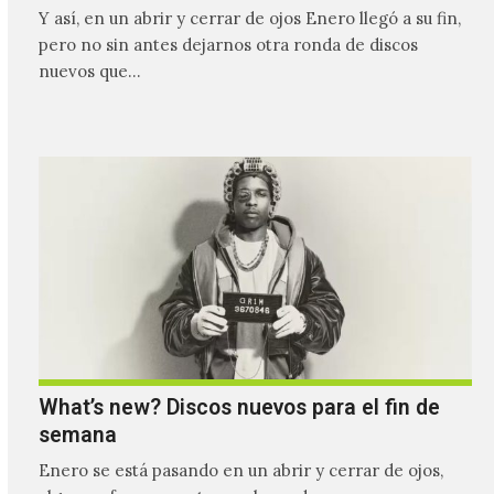
Y así, en un abrir y cerrar de ojos Enero llegó a su fin,
pero no sin antes dejarnos otra ronda de discos
nuevos que…
What’s new? Discos nuevos para el fin de
semana
Enero se está pasando en un abrir y cerrar de ojos,