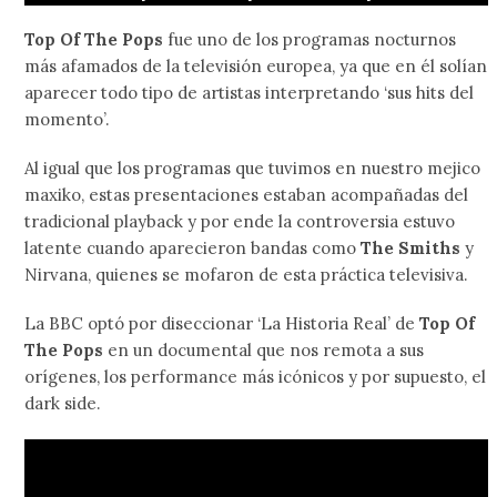
Top Of The Pops
fue uno de los programas nocturnos
más afamados de la televisión europea, ya que en él solían
aparecer todo tipo de artistas interpretando ‘sus hits del
momento’.
Al igual que los programas que tuvimos en nuestro mejico
maxiko, estas presentaciones estaban acompañadas del
tradicional playback y por ende la controversia estuvo
latente cuando aparecieron bandas como
The Smiths
y
Nirvana, quienes se mofaron de esta práctica televisiva.
La BBC optó por diseccionar ‘La Historia Real’ de
Top Of
The Pops
en un documental que nos remota a sus
orígenes, los performance más icónicos y por supuesto, el
dark side.