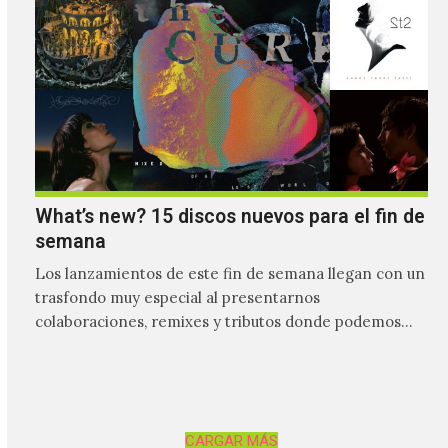
What’s new? 15 discos nuevos para el fin de
semana
Los lanzamientos de este fin de semana llegan con un
trasfondo muy especial al presentarnos
colaboraciones, remixes y tributos donde podemos
tener un acercamiento mucho…
CARGAR MÁS