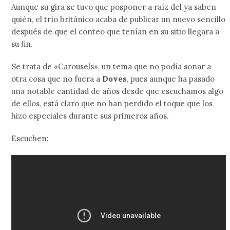
Aunque su gira se tuvo que posponer a raíz del ya saben
quién, el trío británico acaba de publicar un nuevo sencillo
después de que el conteo que tenían en su sitio llegara a
su fin.
Se trata de «Carousels», un tema que no podía sonar a
otra cosa que no fuera a
Doves
, pues aunque ha pasado
una notable cantidad de años desde que escuchamos algo
de ellos, está claro que no han perdido el toque que los
hizo especiales durante sus primeros años.
Escuchen: