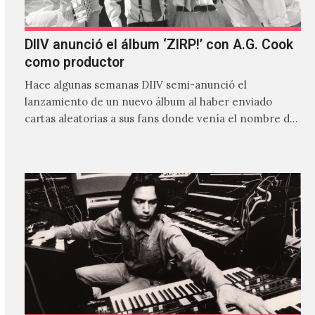
DIIV anunció el álbum ‘ZIRP!’ con A.G. Cook
como productor
Hace algunas semanas DIIV semi-anunció el
lanzamiento de un nuevo álbum al haber enviado
cartas aleatorias a sus fans donde venía el nombre de
'ZIRP!'…