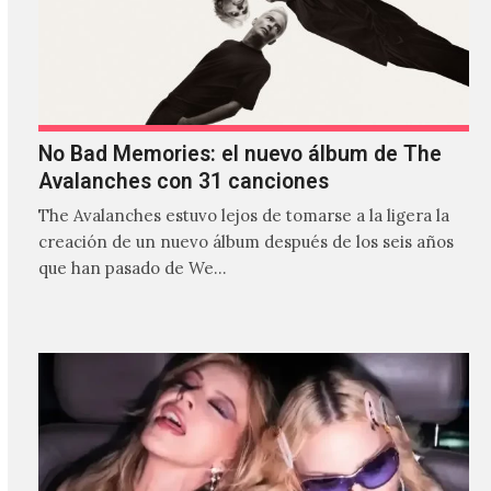
No Bad Memories: el nuevo álbum de The
Avalanches con 31 canciones
The Avalanches estuvo lejos de tomarse a la ligera la
creación de un nuevo álbum después de los seis años
que han pasado de We…