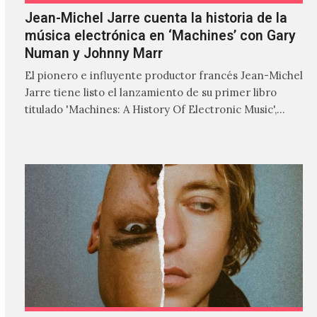
Jean-Michel Jarre cuenta la historia de la
música electrónica en ‘Machines’ con Gary
Numan y Johnny Marr
El pionero e influyente productor francés Jean-Michel
Jarre tiene listo el lanzamiento de su primer libro
titulado 'Machines: A History Of Electronic Music',
donde explora…