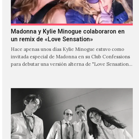
Madonna y Kylie Minogue colaboraron en
un remix de «Love Sensation»
Hace apenas unos días Kylie Minogue estuvo como
invitada especial de Madonna en su Club Confessions
para debutar una versión alterna de "Love Sensation",
canción…