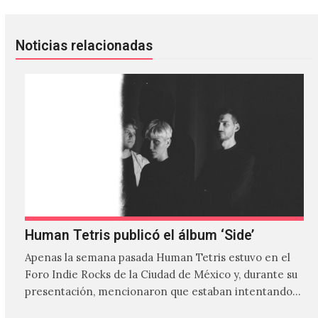
Noticias relacionadas
Human Tetris publicó el álbum ‘Side’
Apenas la semana pasada Human Tetris estuvo en el
Foro Indie Rocks de la Ciudad de México y, durante su
presentación, mencionaron que estaban intentando…