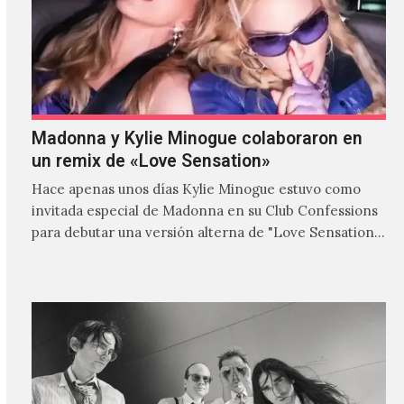
Madonna y Kylie Minogue colaboraron en
un remix de «Love Sensation»
Hace apenas unos días Kylie Minogue estuvo como
invitada especial de Madonna en su Club Confessions
para debutar una versión alterna de "Love Sensation",
canción…