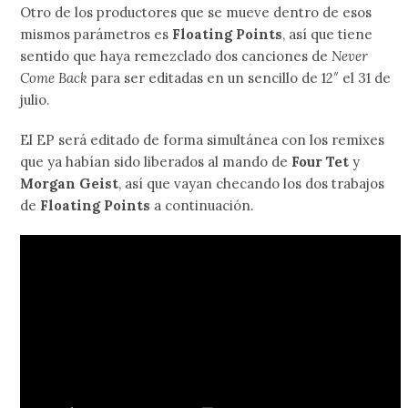
Otro de los productores que se mueve dentro de esos
mismos parámetros es
Floating Points
, así que tiene
sentido que haya remezclado dos canciones de
Never
Come Back
para ser editadas en un sencillo de 12″ el 31 de
julio.
El EP será editado de forma simultánea con los remixes
que ya habían sido liberados al mando de
Four Tet
y
Morgan Geist
, así que vayan checando los dos trabajos
de
Floating Points
a continuación.