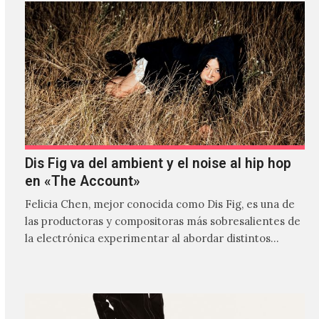
Dis Fig va del ambient y el noise al hip hop
en «The Account»
Felicia Chen, mejor conocida como Dis Fig, es una de
las productoras y compositoras más sobresalientes de
la electrónica experimentar al abordar distintos
estilos que…