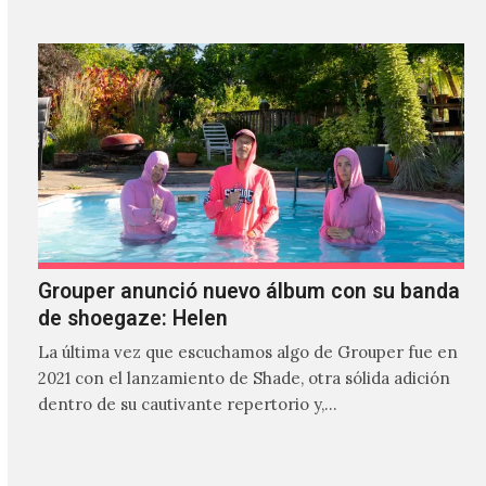
Grouper anunció nuevo álbum con su banda
de shoegaze: Helen
La última vez que escuchamos algo de Grouper fue en
2021 con el lanzamiento de Shade, otra sólida adición
dentro de su cautivante repertorio y,…