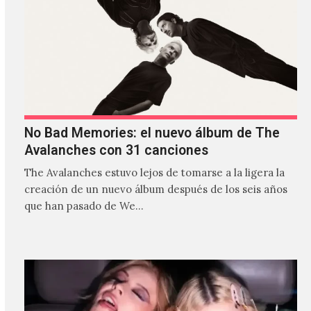
No Bad Memories: el nuevo álbum de The
Avalanches con 31 canciones
The Avalanches estuvo lejos de tomarse a la ligera la
creación de un nuevo álbum después de los seis años
que han pasado de We…