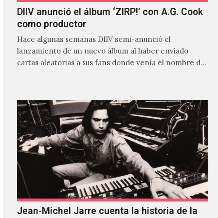
DIIV anunció el álbum ‘ZIRP!’ con A.G. Cook
como productor
Hace algunas semanas DIIV semi-anunció el
lanzamiento de un nuevo álbum al haber enviado
cartas aleatorias a sus fans donde venía el nombre de
'ZIRP!'…
Jean-Michel Jarre cuenta la historia de la