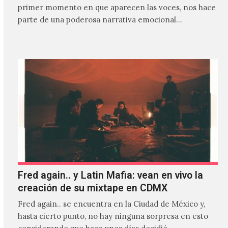
primer momento en que aparecen las voces, nos hace
parte de una poderosa narrativa emocional…
Fred again.. y Latin Mafia: vean en vivo la
creación de su mixtape en CDMX
Fred again.. se encuentra en la Ciudad de México y,
hasta cierto punto, no hay ninguna sorpresa en esto