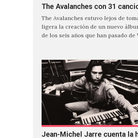
The Avalanches con 31 canci
The Avalanches estuvo lejos de toma
ligera la creación de un nuevo álb
de los seis años que han pasado de
Jean-Michel Jarre cuenta la h