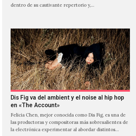
dentro de su cautivante repertorio y,…
Dis Fig va del ambient y el noise al hip hop
en «The Account»
Felicia Chen, mejor conocida como Dis Fig, es una de
las productoras y compositoras más sobresalientes de
la electrónica experimentar al abordar distintos