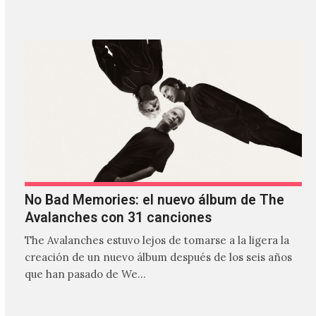
estilos que…
No Bad Memories: el nuevo álbum de The
Avalanches con 31 canciones
The Avalanches estuvo lejos de tomarse a la ligera la
creación de un nuevo álbum después de los seis años
que han pasado de We…