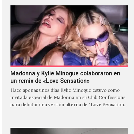
Madonna y Kylie Minogue colaboraron en
un remix de «Love Sensation»
Hace apenas unos días Kylie Minogue estuvo como
invitada especial de Madonna en su Club Confessions
para debutar una versión alterna de "Love Sensation",
canción…