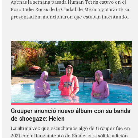
Apenas la semana pasada Human Tetris estuvo en el
Foro Indie Rocks de la Ciudad de México y, durante su
presentación, mencionaron que estaban intentando…
Grouper anunció nuevo álbum con su banda
de shoegaze: Helen
La última vez que escuchamos algo de Grouper fue en
2021 con el lanzamiento de Shade, otra sólida adición