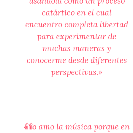
usándola como un proceso
catártico en el cual
encuentro completa libertad
para experimentar de
muchas maneras y
conocerme desde diferentes
perspectivas.»
«Yo amo la música porque en