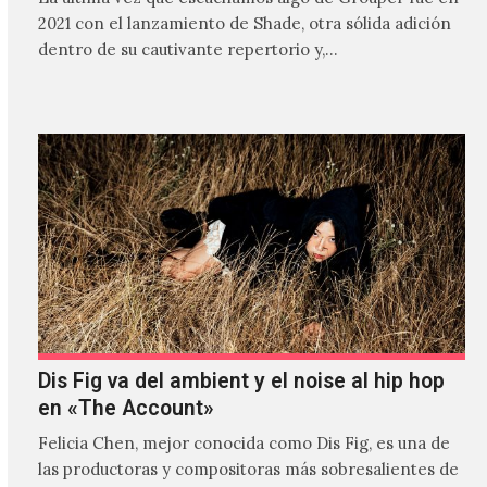
2021 con el lanzamiento de Shade, otra sólida adición
dentro de su cautivante repertorio y,…
Dis Fig va del ambient y el noise al hip hop
en «The Account»
Felicia Chen, mejor conocida como Dis Fig, es una de
las productoras y compositoras más sobresalientes de