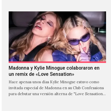
Madonna y Kylie Minogue colaboraron en
un remix de «Love Sensation»
Hace apenas unos días Kylie Minogue estuvo como
invitada especial de Madonna en su Club Confessions
para debutar una versión alterna de "Love Sensation",
canción…