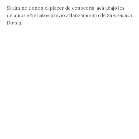
Si aún no tienen el placer de conocerla, acá abajo les
dejamos «Ejército» previo al lanzamiento de
Supremacía
Divina
.