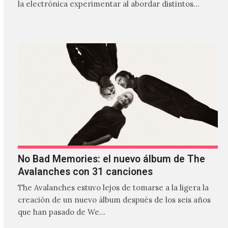
la electrónica experimentar al abordar distintos
estilos que…
No Bad Memories: el nuevo álbum de The
Avalanches con 31 canciones
The Avalanches estuvo lejos de tomarse a la ligera la
creación de un nuevo álbum después de los seis años
que han pasado de We…