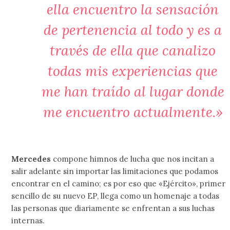
ella encuentro la sensación
de pertenencia al todo y es a
través de ella que canalizo
todas mis experiencias que
me han traído al lugar donde
me encuentro actualmente.»
Mercedes
compone himnos de lucha que nos incitan a
salir adelante sin importar las limitaciones que podamos
encontrar en el camino; es por eso que «Ejército», primer
sencillo de su nuevo EP, llega como un homenaje a todas
las personas que diariamente se enfrentan a sus luchas
internas.