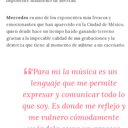
imponente manifiesto de libertad.
Mercedes
es uno de los exponentes más frescos y
emocionantes que han aparecido en la Ciudad de México,
quien desde hace un tiempo ha ido ganando terreno
gracias a la impecable calidad de sus grabaciones y la
destreza que tiene al momento de subirse a un escenario.
“Para mi la música es un
lenguaje que me permite
expresar y comunicar todo lo
que soy. Es donde me reflejo y
me vulnero cómodamente