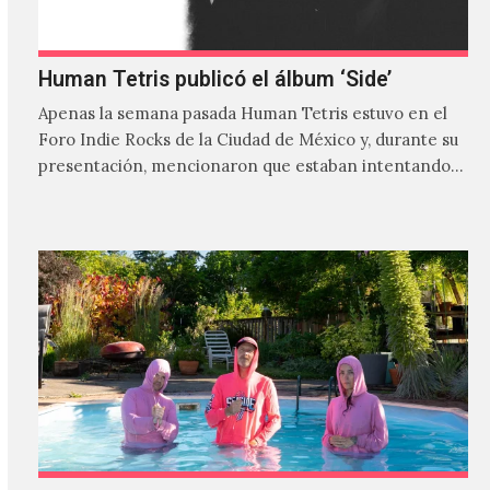
Human Tetris publicó el álbum ‘Side’
Apenas la semana pasada Human Tetris estuvo en el
Foro Indie Rocks de la Ciudad de México y, durante su
presentación, mencionaron que estaban intentando…