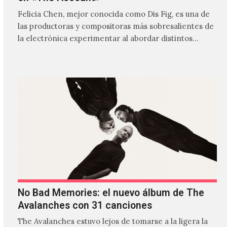
Felicia Chen, mejor conocida como Dis Fig, es una de
las productoras y compositoras más sobresalientes de
la electrónica experimentar al abordar distintos
estilos que…
No Bad Memories: el nuevo álbum de The
Avalanches con 31 canciones
The Avalanches estuvo lejos de tomarse a la ligera la