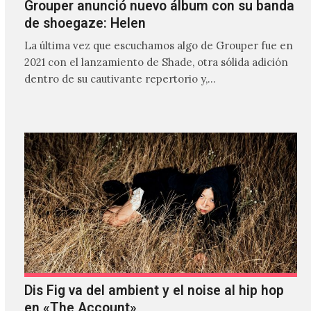
Grouper anunció nuevo álbum con su banda
de shoegaze: Helen
La última vez que escuchamos algo de Grouper fue en
2021 con el lanzamiento de Shade, otra sólida adición
dentro de su cautivante repertorio y,…
Dis Fig va del ambient y el noise al hip hop
en «The Account»