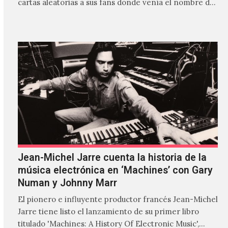
cartas aleatorias a sus fans donde venía el nombre de
'ZIRP!'…
Jean-Michel Jarre cuenta la historia de la
música electrónica en ‘Machines’ con Gary
Numan y Johnny Marr
El pionero e influyente productor francés Jean-Michel
Jarre tiene listo el lanzamiento de su primer libro
titulado 'Machines: A History Of Electronic Music',