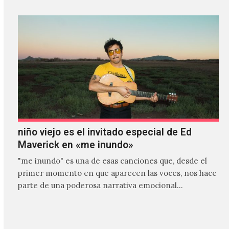
niño viejo es el invitado especial de Ed
Maverick en «me inundo»
"me inundo" es una de esas canciones que, desde el
primer momento en que aparecen las voces, nos hace
parte de una poderosa narrativa emocional…