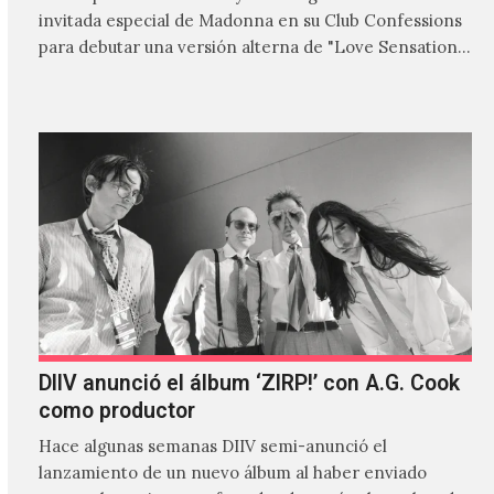
invitada especial de Madonna en su Club Confessions
para debutar una versión alterna de "Love Sensation",
canción…
DIIV anunció el álbum ‘ZIRP!’ con A.G. Cook
como productor
Hace algunas semanas DIIV semi-anunció el
lanzamiento de un nuevo álbum al haber enviado