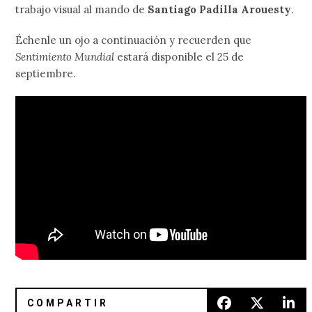
trabajo visual al mando de
Santiago Padilla Arouesty
.
Échenle un ojo a continuación y recuerden que
Sentimiento Mundial
estará disponible el 25 de
septiembre.