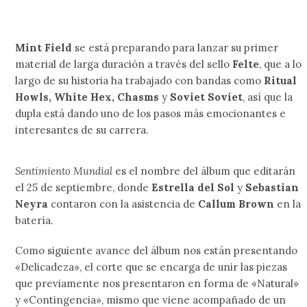
Mint Field
se está preparando para lanzar su primer
material de larga duración a través del sello
Felte
, que a lo
largo de su historia ha trabajado con bandas como
Ritual
Howls, White Hex, Chasms
y
Soviet Soviet
, así que la
dupla está dando uno de los pasos más emocionantes e
interesantes de su carrera.
Sentimiento Mundial
es el nombre del álbum que editarán
el 25 de septiembre, donde
Estrella del Sol
y
Sebastian
Neyra
contaron con la asistencia de
Callum Brown
en la
batería.
Como siguiente avance del álbum nos están presentando
«Delicadeza», el corte que se encarga de unir las piezas
que previamente nos presentaron en forma de «Natural»
y «Contingencia», mismo que viene acompañado de un