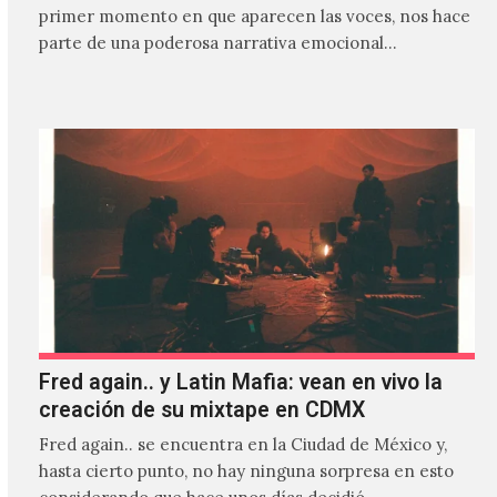
primer momento en que aparecen las voces, nos hace
parte de una poderosa narrativa emocional…
Fred again.. y Latin Mafia: vean en vivo la
creación de su mixtape en CDMX
Fred again.. se encuentra en la Ciudad de México y,
hasta cierto punto, no hay ninguna sorpresa en esto