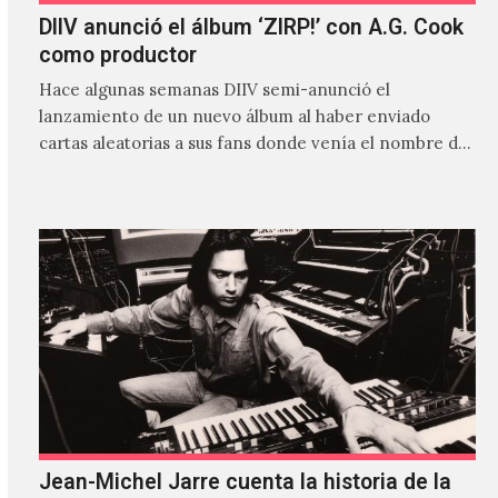
DIIV anunció el álbum ‘ZIRP!’ con A.G. Cook
como productor
Hace algunas semanas DIIV semi-anunció el
lanzamiento de un nuevo álbum al haber enviado
cartas aleatorias a sus fans donde venía el nombre de
'ZIRP!'…
Jean-Michel Jarre cuenta la historia de la