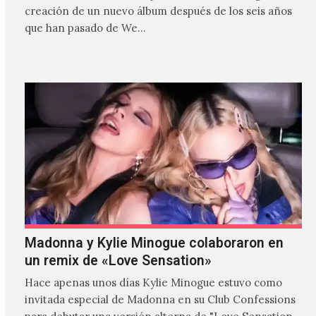
creación de un nuevo álbum después de los seis años
que han pasado de We…
Madonna y Kylie Minogue colaboraron en
un remix de «Love Sensation»
Hace apenas unos días Kylie Minogue estuvo como
invitada especial de Madonna en su Club Confessions