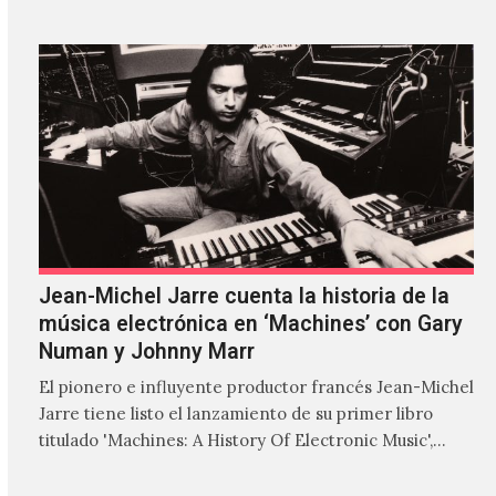
Jean-Michel Jarre cuenta la historia de la
música electrónica en ‘Machines’ con Gary
Numan y Johnny Marr
El pionero e influyente productor francés Jean-Michel
Jarre tiene listo el lanzamiento de su primer libro
titulado 'Machines: A History Of Electronic Music',
donde explora…