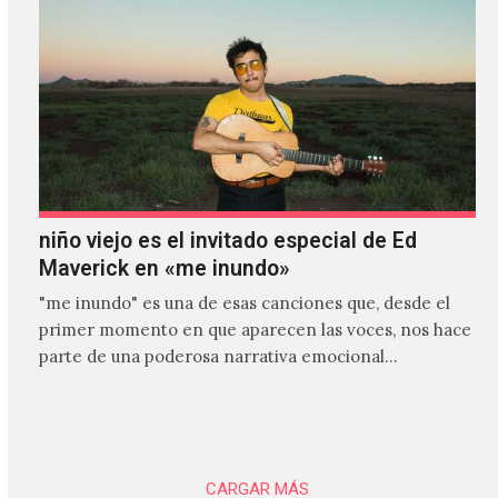
niño viejo es el invitado especial de Ed
Maverick en «me inundo»
"me inundo" es una de esas canciones que, desde el
primer momento en que aparecen las voces, nos hace
parte de una poderosa narrativa emocional…
CARGAR MÁS