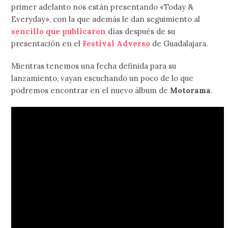
primer adelanto nos están presentando «Today &
Everyday», con la que además le dan seguimiento al
sencillo que publicaron
días después de su
presentación en el
Festival Adverso
de Guadalajara.
Mientras tenemos una fecha definida para su
lanzamiento, vayan escuchando un poco de lo que
podremos encontrar en el nuevo álbum de
Motorama
.