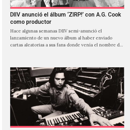
DIIV anunció el álbum ‘ZIRP!’ con A.G. Cook
como productor
Hace algunas semanas DIIV semi-anunció el
lanzamiento de un nuevo álbum al haber enviado
cartas aleatorias a sus fans donde venía el nombre de
'ZIRP!'…