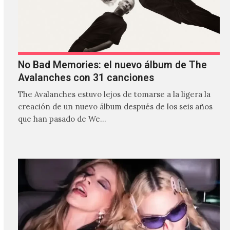
No Bad Memories: el nuevo álbum de The
Avalanches con 31 canciones
The Avalanches estuvo lejos de tomarse a la ligera la
creación de un nuevo álbum después de los seis años
que han pasado de We…