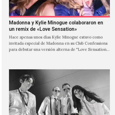
Madonna y Kylie Minogue colaboraron en
un remix de «Love Sensation»
Hace apenas unos días Kylie Minogue estuvo como
invitada especial de Madonna en su Club Confessions
para debutar una versión alterna de "Love Sensation",
canción…