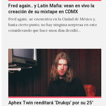
Fred again.. y Latin Mafia: vean en vivo la
creación de su mixtape en CDMX
Fred again.. se encuentra en la Ciudad de México y,
hasta cierto punto, no hay ninguna sorpresa en esto
considerando que hace unos días decidió…
Aphex Twin reeditará ‘Drukqs’ por su 25°