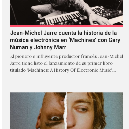
Jean-Michel Jarre cuenta la historia de la
música electrónica en ‘Machines’ con Gary
Numan y Johnny Marr
El pionero e influyente productor francés Jean-Michel
Jarre tiene listo el lanzamiento de su primer libro
titulado 'Machines: A History Of Electronic Music',
donde explora…