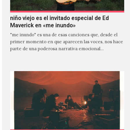
niño viejo es el invitado especial de Ed
Maverick en «me inundo»
"me inundo" es una de esas canciones que, desde el
primer momento en que aparecen las voces, nos hace
parte de una poderosa narrativa emocional…