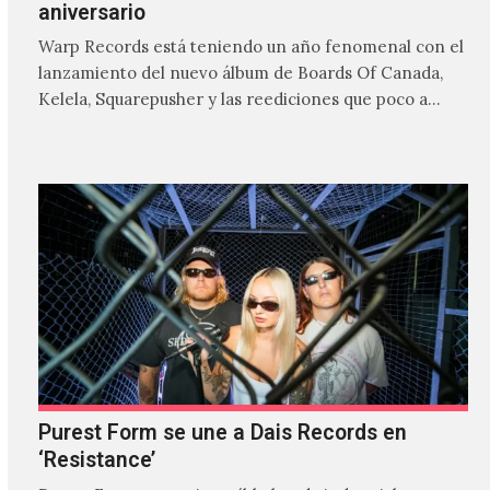
aniversario
Warp Records está teniendo un año fenomenal con el
lanzamiento del nuevo álbum de Boards Of Canada,
Kelela, Squarepusher y las reediciones que poco a…
Purest Form se une a Dais Records en
‘Resistance’