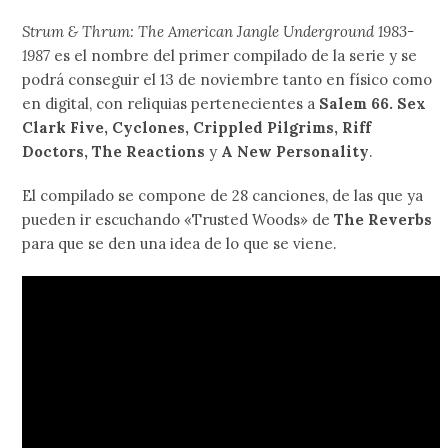
Strum & Thrum: The American Jangle Underground 1983-
1987
es el nombre del primer compilado de la serie y se
podrá conseguir el 13 de noviembre tanto en físico como
en digital, con reliquias pertenecientes a
Salem 66. Sex
Clark Five, Cyclones, Crippled Pilgrims, Riff
Doctors, The Reactions
y
A New Personality
.
El compilado se compone de 28 canciones, de las que ya
pueden ir escuchando «Trusted Woods» de
The Reverbs
para que se den una idea de lo que se viene.