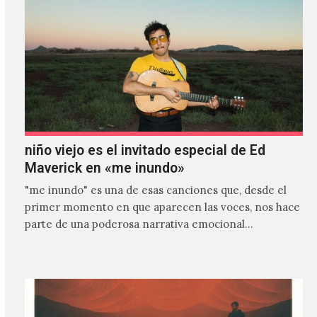
niño viejo es el invitado especial de Ed
Maverick en «me inundo»
"me inundo" es una de esas canciones que, desde el
primer momento en que aparecen las voces, nos hace
parte de una poderosa narrativa emocional…