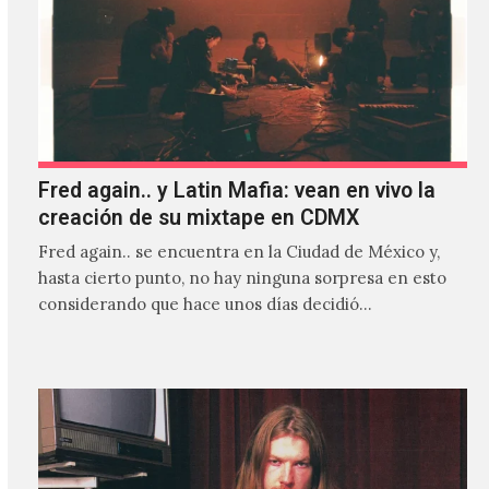
Fred again.. y Latin Mafia: vean en vivo la
creación de su mixtape en CDMX
Fred again.. se encuentra en la Ciudad de México y,
hasta cierto punto, no hay ninguna sorpresa en esto
considerando que hace unos días decidió…