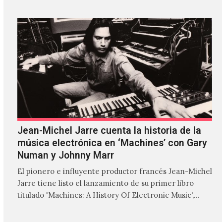
Jean-Michel Jarre cuenta la historia de la
música electrónica en ‘Machines’ con Gary
Numan y Johnny Marr
El pionero e influyente productor francés Jean-Michel
Jarre tiene listo el lanzamiento de su primer libro
titulado 'Machines: A History Of Electronic Music',
donde explora…