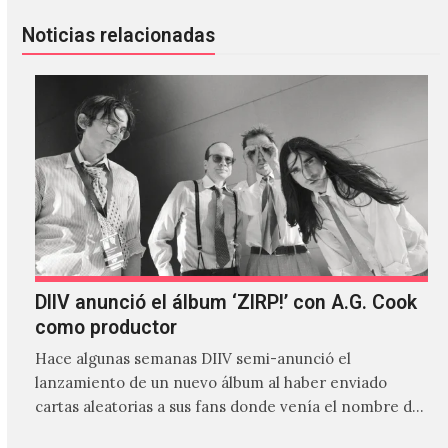
Noticias relacionadas
DIIV anunció el álbum ‘ZIRP!’ con A.G. Cook
como productor
Hace algunas semanas DIIV semi-anunció el
lanzamiento de un nuevo álbum al haber enviado
cartas aleatorias a sus fans donde venía el nombre de
'ZIRP!'…