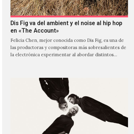
Dis Fig va del ambient y el noise al hip hop
en «The Account»
Felicia Chen, mejor conocida como Dis Fig, es una de
las productoras y compositoras más sobresalientes de
la electrónica experimentar al abordar distintos
estilos que…