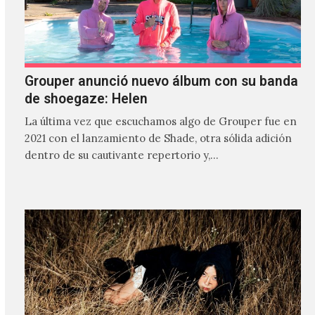
Grouper anunció nuevo álbum con su banda
de shoegaze: Helen
La última vez que escuchamos algo de Grouper fue en
2021 con el lanzamiento de Shade, otra sólida adición
dentro de su cautivante repertorio y,…