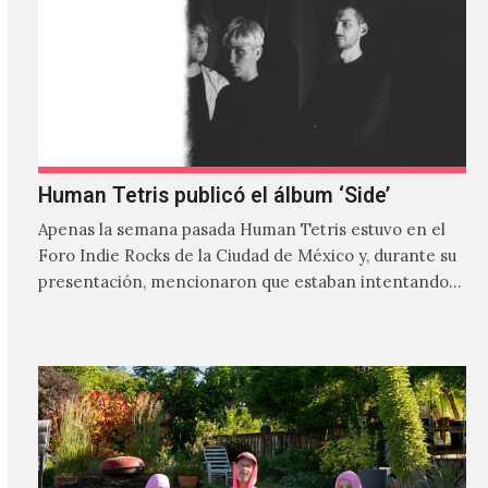
Human Tetris publicó el álbum ‘Side’
Apenas la semana pasada Human Tetris estuvo en el
Foro Indie Rocks de la Ciudad de México y, durante su
presentación, mencionaron que estaban intentando…