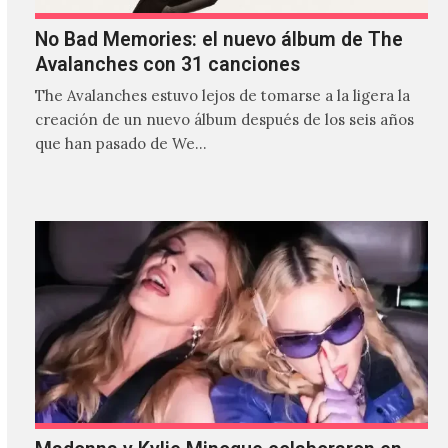
No Bad Memories: el nuevo álbum de The
Avalanches con 31 canciones
The Avalanches estuvo lejos de tomarse a la ligera la
creación de un nuevo álbum después de los seis años
que han pasado de We…