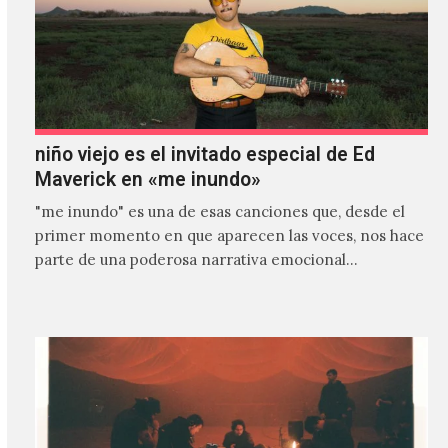
niño viejo es el invitado especial de Ed
Maverick en «me inundo»
"me inundo" es una de esas canciones que, desde el
primer momento en que aparecen las voces, nos hace
parte de una poderosa narrativa emocional…