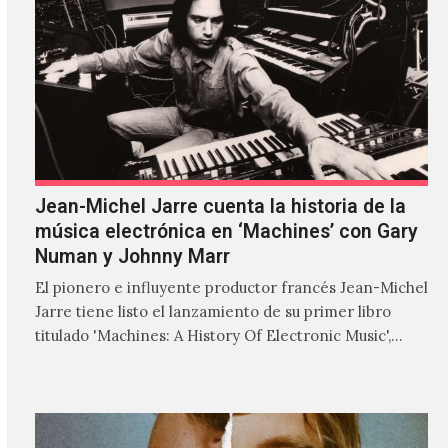
Jean-Michel Jarre cuenta la historia de la
música electrónica en ‘Machines’ con Gary
Numan y Johnny Marr
El pionero e influyente productor francés Jean-Michel
Jarre tiene listo el lanzamiento de su primer libro
titulado 'Machines: A History Of Electronic Music',
donde explora…