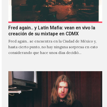
Fred again.. y Latin Mafia: vean en vivo la
creación de su mixtape en CDMX
Fred again.. se encuentra en la Ciudad de México y,
hasta cierto punto, no hay ninguna sorpresa en esto
considerando que hace unos días decidió…