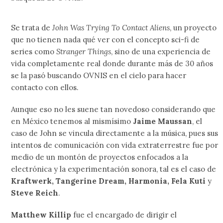
Se trata de
John Was Trying To Contact Aliens
, un proyecto
que no tienen nada qué ver con el concepto sci-fi de
series como
Stranger Things
, sino de una experiencia de
vida completamente real donde durante más de 30 años
se la pasó buscando OVNIS en el cielo para hacer
contacto con ellos.
Aunque eso no les suene tan novedoso considerando que
en México tenemos al mismísimo
Jaime Maussan
, el
caso de John se vincula directamente a la música, pues sus
intentos de comunicación con vida extraterrestre fue por
medio de un montón de proyectos enfocados a la
electrónica y la experimentación sonora, tal es el caso de
Kraftwerk, Tangerine Dream, Harmonia, Fela Kuti
y
Steve Reich
.
Matthew Killip
fue el encargado de dirigir el