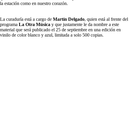
la estación como en nuestro corazón.
La curaduría está a cargo de
Martín Delgado
, quien está al frente del
programa
La Otra Música
y que justamente le da nombre a este
material que será publicado el 25 de septiembre en una edición en
vinilo de color blanco y azul, limitada a solo 500 copias.