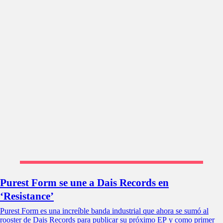
Purest Form se une a Dais Records en
‘Resistance’
Purest Form es una increíble banda industrial que ahora se sumó al
rooster de Dais Records para publicar su próximo EP y como primer