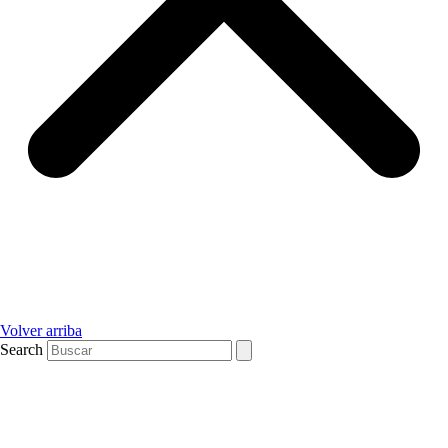
Volver arriba
Search