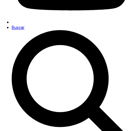
Buscar