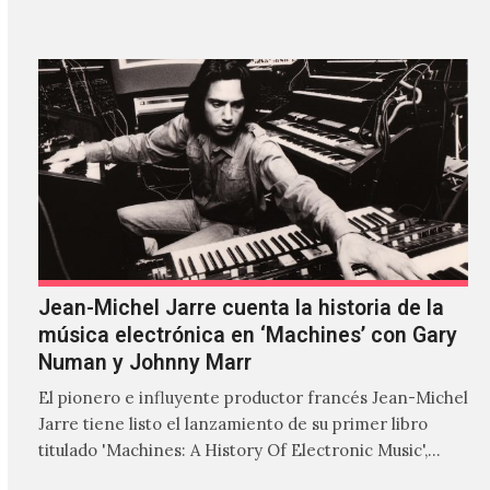
'ZIRP!'…
Jean-Michel Jarre cuenta la historia de la
música electrónica en ‘Machines’ con Gary
Numan y Johnny Marr
El pionero e influyente productor francés Jean-Michel
Jarre tiene listo el lanzamiento de su primer libro
titulado 'Machines: A History Of Electronic Music',
donde explora…