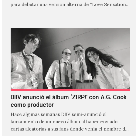
para debutar una versión alterna de "Love Sensation",
canción…
DIIV anunció el álbum ‘ZIRP!’ con A.G. Cook
como productor
Hace algunas semanas DIIV semi-anunció el
lanzamiento de un nuevo álbum al haber enviado
cartas aleatorias a sus fans donde venía el nombre de