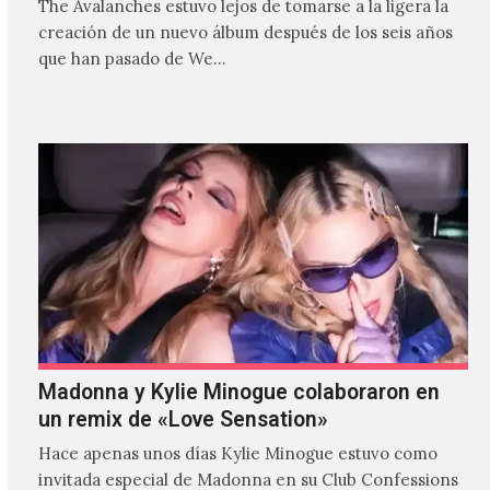
The Avalanches estuvo lejos de tomarse a la ligera la
creación de un nuevo álbum después de los seis años
que han pasado de We…
Madonna y Kylie Minogue colaboraron en
un remix de «Love Sensation»
Hace apenas unos días Kylie Minogue estuvo como
invitada especial de Madonna en su Club Confessions