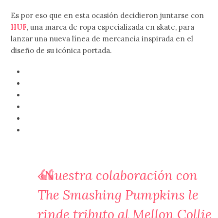
Es por eso que en esta ocasión decidieron juntarse con
HUF
, una marca de ropa especializada en skate, para
lanzar una nueva línea de mercancía inspirada en el
diseño de su icónica portada.
«Nuestra colaboración con
The Smashing Pumpkins le
rinde tributo al Mellon Collie