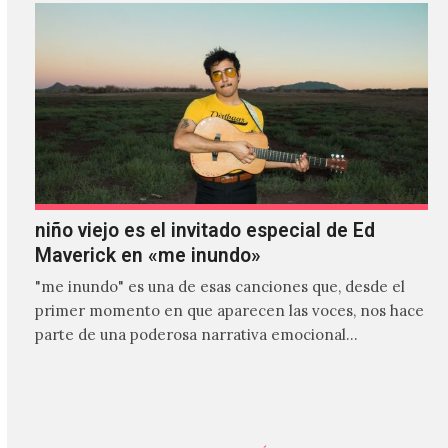
niño viejo es el invitado especial de Ed
Maverick en «me inundo»
"me inundo" es una de esas canciones que, desde el
primer momento en que aparecen las voces, nos hace
parte de una poderosa narrativa emocional…