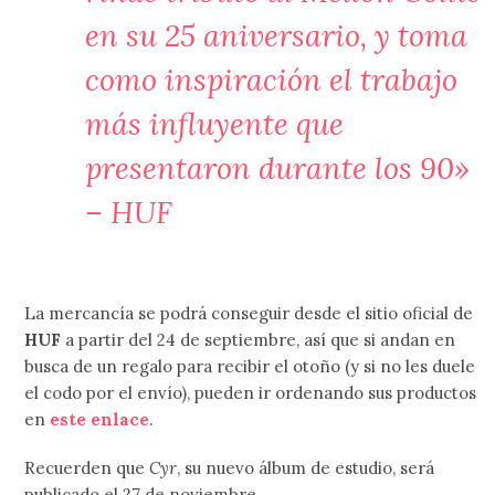
en su 25 aniversario, y toma
como inspiración el trabajo
más influyente que
presentaron durante los 90»
– HUF
La mercancía se podrá conseguir desde el sitio oficial de
HUF
a partir del 24 de septiembre, así que si andan en
busca de un regalo para recibir el otoño (y si no les duele
el codo por el envío), pueden ir ordenando sus productos
en
este enlace
.
Recuerden que
Cyr
, su nuevo álbum de estudio, será
publicado el 27 de noviembre.