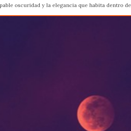
pable oscuridad y la elegancia que habita dentro d