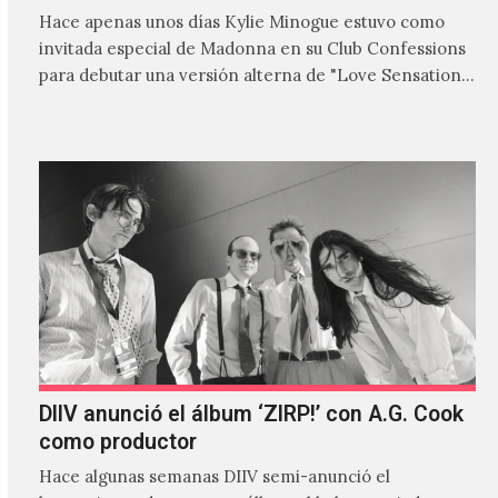
Hace apenas unos días Kylie Minogue estuvo como
invitada especial de Madonna en su Club Confessions
para debutar una versión alterna de "Love Sensation",
canción…
DIIV anunció el álbum ‘ZIRP!’ con A.G. Cook
como productor
Hace algunas semanas DIIV semi-anunció el