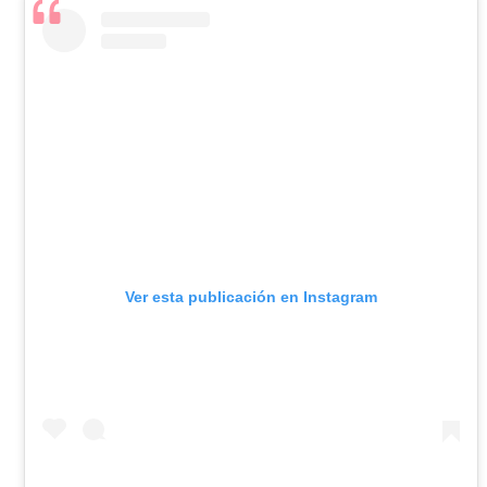
Ver esta publicación en Instagram