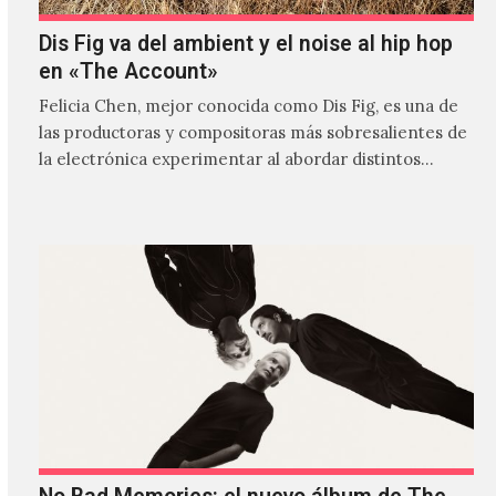
Dis Fig va del ambient y el noise al hip hop
en «The Account»
Felicia Chen, mejor conocida como Dis Fig, es una de
las productoras y compositoras más sobresalientes de
la electrónica experimentar al abordar distintos
estilos que…