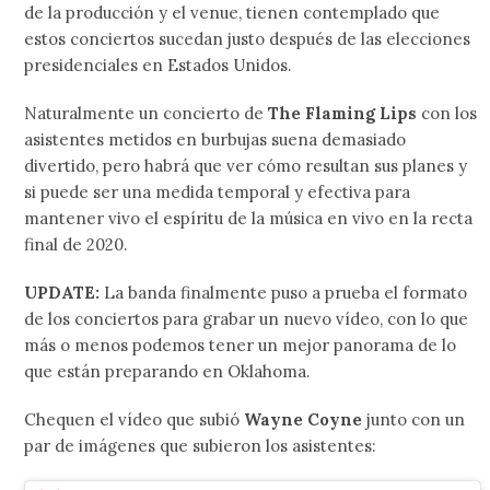
de la producción y el venue, tienen contemplado que
estos conciertos sucedan justo después de las elecciones
presidenciales en Estados Unidos.
Naturalmente un concierto de
The Flaming Lips
con los
asistentes metidos en burbujas suena demasiado
divertido, pero habrá que ver cómo resultan sus planes y
si puede ser una medida temporal y efectiva para
mantener vivo el espíritu de la música en vivo en la recta
final de 2020.
UPDATE:
La banda finalmente puso a prueba el formato
de los conciertos para grabar un nuevo vídeo, con lo que
más o menos podemos tener un mejor panorama de lo
que están preparando en Oklahoma.
Chequen el vídeo que subió
Wayne Coyne
junto con un
par de imágenes que subieron los asistentes: