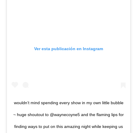
Ver esta publicación en Instagram
wouldn’t mind spending every show in my own little bubble
~ huge shoutout to @waynecoyne5 and the flaming lips for
finding ways to put on this amazing night while keeping us