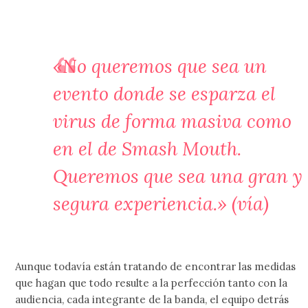
«No queremos que sea un
evento donde se esparza el
virus de forma masiva como
en el de Smash Mouth.
Queremos que sea una gran y
segura experiencia.» (
vía
)
Aunque todavía están tratando de encontrar las medidas
que hagan que todo resulte a la perfección tanto con la
audiencia, cada integrante de la banda, el equipo detrás