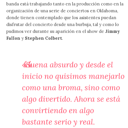
banda está trabajando tanto en la producción como en la
organización de una serie de conciertos en Oklahoma,
donde tienen contemplado que los asistentes puedan
disfrutar del concierto desde una burbuja, tal y como lo
pudimos ver durante su aparición en el show de
Jimmy
Fallon
y
Stephen Colbert
.
«Suena absurdo y desde el
inicio no quisimos manejarlo
como una broma, sino como
algo divertido. Ahora se está
convirtiendo en algo
bastante serio y real.