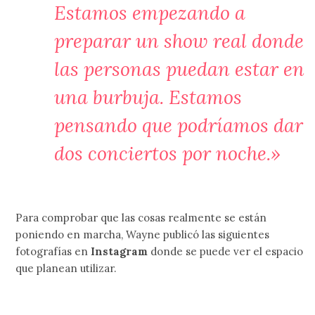
Estamos empezando a
preparar un show real donde
las personas puedan estar en
una burbuja. Estamos
pensando que podríamos dar
dos conciertos por noche.»
Para comprobar que las cosas realmente se están
poniendo en marcha, Wayne publicó las siguientes
fotografías en
Instagram
donde se puede ver el espacio
que planean utilizar.