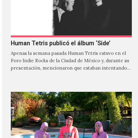
Human Tetris publicó el álbum ‘Side’
Apenas la semana pasada Human Tetris estuvo en el
Foro Indie Rocks de la Ciudad de México y, durante su
presentación, mencionaron que estaban intentando…