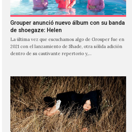
Grouper anunció nuevo álbum con su banda
de shoegaze: Helen
La última vez que escuchamos algo de Grouper fue en
2021 con el lanzamiento de Shade, otra sólida adición
dentro de su cautivante repertorio y,…