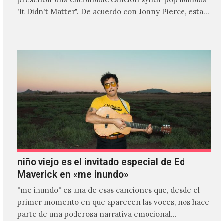
'It Didn't Matter". De acuerdo con Jonny Pierce, esta
es el primer…
niño viejo es el invitado especial de Ed
Maverick en «me inundo»
"me inundo" es una de esas canciones que, desde el
primer momento en que aparecen las voces, nos hace
parte de una poderosa narrativa emocional…