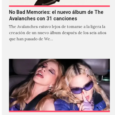
No Bad Memories: el nuevo álbum de The
Avalanches con 31 canciones
The Avalanches estuvo lejos de tomarse a la ligera la
creación de un nuevo álbum después de los seis años
que han pasado de We…