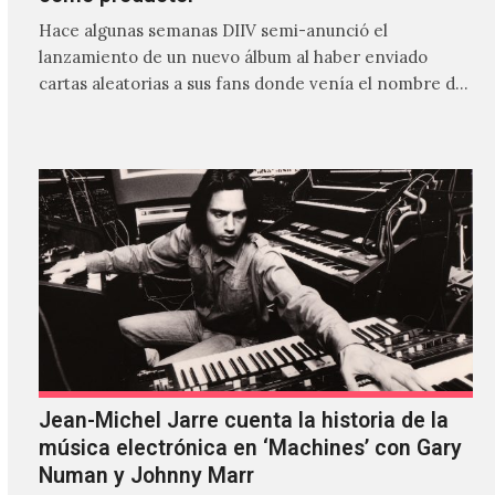
Hace algunas semanas DIIV semi-anunció el
lanzamiento de un nuevo álbum al haber enviado
cartas aleatorias a sus fans donde venía el nombre de
'ZIRP!'…
Jean-Michel Jarre cuenta la historia de la
música electrónica en ‘Machines’ con Gary
Numan y Johnny Marr