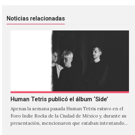
Noticias relacionadas
Human Tetris publicó el álbum ‘Side’
Apenas la semana pasada Human Tetris estuvo en el
Foro Indie Rocks de la Ciudad de México y, durante su
presentación, mencionaron que estaban intentando…