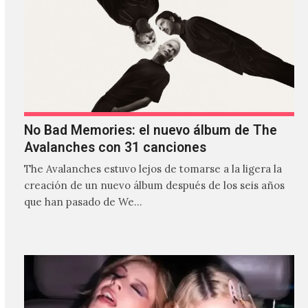
No Bad Memories: el nuevo álbum de The
Avalanches con 31 canciones
The Avalanches estuvo lejos de tomarse a la ligera la
creación de un nuevo álbum después de los seis años
que han pasado de We…