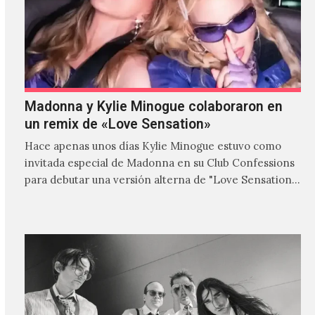
Madonna y Kylie Minogue colaboraron en
un remix de «Love Sensation»
Hace apenas unos días Kylie Minogue estuvo como
invitada especial de Madonna en su Club Confessions
para debutar una versión alterna de "Love Sensation",
canción…