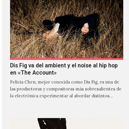
Dis Fig va del ambient y el noise al hip hop
en «The Account»
Felicia Chen, mejor conocida como Dis Fig, es una de
las productoras y compositoras más sobresalientes de
la electrónica experimentar al abordar distintos
estilos que…