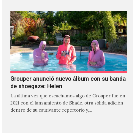
Grouper anunció nuevo álbum con su banda
de shoegaze: Helen
La última vez que escuchamos algo de Grouper fue en
2021 con el lanzamiento de Shade, otra sólida adición
dentro de su cautivante repertorio y,…