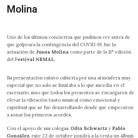
Molina
Uno de los últimos conciertos que pudimos ver antes de
que golpeara la contingencia del COVID-19, fue la
actuación de
Juana Molina
como parte de la 11° edición
del F
estival NRMAL
.
Su presentación estuvo cubierta por una atmósfera muy
especial que no solo se limitaba a lo que sucedía en el
escenario, sino que todos los presentes se encargaron de
elevar la vibración tanto musical como emocional y
espiritual que se fue desarrollando desde que empezaron
a sonar los primeros acordes.
Con el apoyo de sus colegas,
Odín Schwartz
y
Pablo
González
, este 23 de octubre pondrá a la venta un álbum