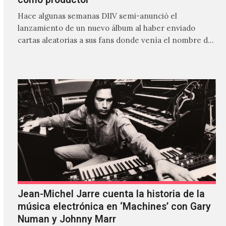
Hace algunas semanas DIIV semi-anunció el
lanzamiento de un nuevo álbum al haber enviado
cartas aleatorias a sus fans donde venía el nombre de
'ZIRP!'…
Jean-Michel Jarre cuenta la historia de la
música electrónica en ‘Machines’ con Gary
Numan y Johnny Marr