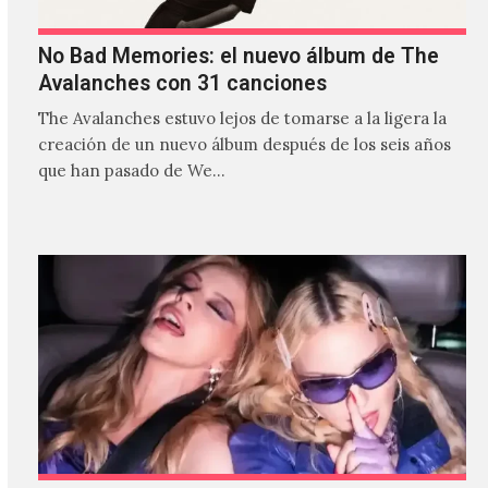
No Bad Memories: el nuevo álbum de The
Avalanches con 31 canciones
The Avalanches estuvo lejos de tomarse a la ligera la
creación de un nuevo álbum después de los seis años
que han pasado de We…