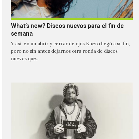
What’s new? Discos nuevos para el fin de
semana
Y así, en un abrir y cerrar de ojos Enero llegó a su fin,
pero no sin antes dejarnos otra ronda de discos
nuevos que…