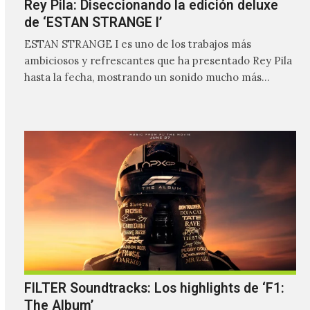
Rey Pila: Diseccionando la edición deluxe
de ‘ESTAN STRANGE I’
ESTAN STRANGE I es uno de los trabajos más
ambiciosos y refrescantes que ha presentado Rey Pila
hasta la fecha, mostrando un sonido mucho más…
FILTER Soundtracks: Los highlights de ‘F1:
The Album’