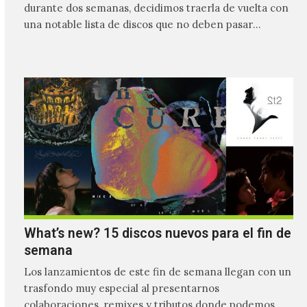
durante dos semanas, decidimos traerla de vuelta con
una notable lista de discos que no deben pasar
desapercibidos…
What’s new? 15 discos nuevos para el fin de
semana
Los lanzamientos de este fin de semana llegan con un
trasfondo muy especial al presentarnos
colaboraciones, remixes y tributos donde podemos