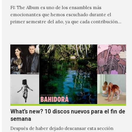
F1: The Album es uno de los ensambles más
emocionantes que hemos escuchado durante el
primer semestre del año, ya que cada contribución
hace que…
What’s new? 10 discos nuevos para el fin de
semana
Después de haber dejado descansar esta sección