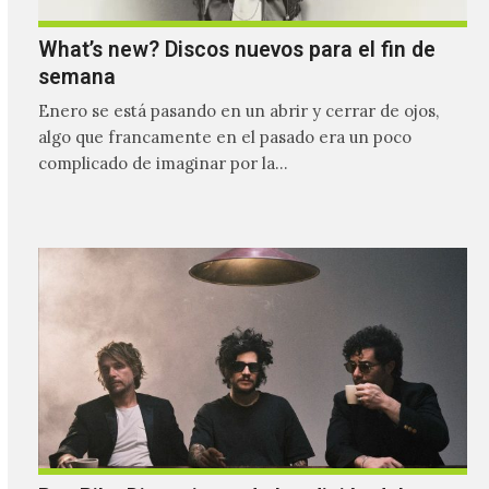
What’s new? Discos nuevos para el fin de
semana
Enero se está pasando en un abrir y cerrar de ojos,
algo que francamente en el pasado era un poco
complicado de imaginar por la…