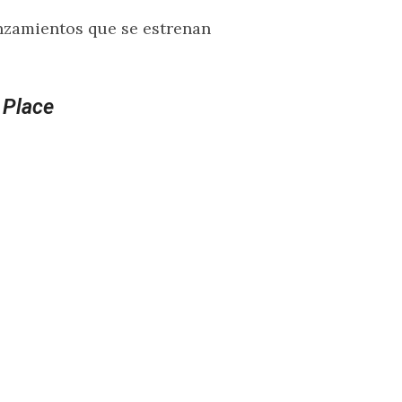
anzamientos que se estrenan
 Place