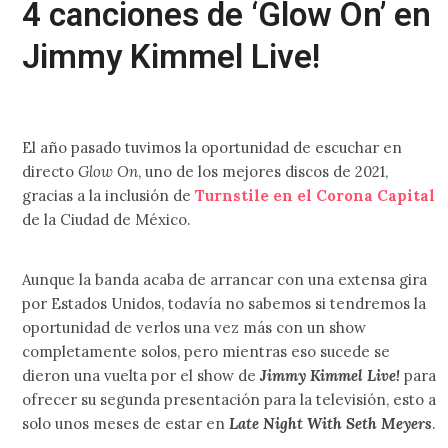
4 canciones de ‘Glow On’ en
Jimmy Kimmel Live!
El año pasado tuvimos la oportunidad de escuchar en
directo
Glow On
, uno de los mejores discos de 2021,
gracias a la inclusión de
Turnstile en el Corona Capital
de la Ciudad de México.
Aunque la banda acaba de arrancar con una extensa gira
por Estados Unidos, todavía no sabemos si tendremos la
oportunidad de verlos una vez más con un show
completamente solos, pero mientras eso sucede se
dieron una vuelta por el show de
Jimmy Kimmel Live!
para
ofrecer su segunda presentación para la televisión, esto a
solo unos meses de estar en
Late Night With Seth Meyers
.