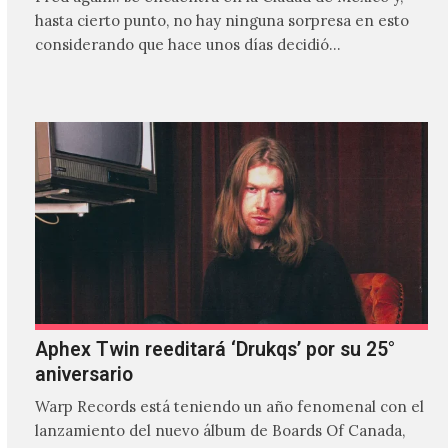
hasta cierto punto, no hay ninguna sorpresa en esto
considerando que hace unos días decidió…
Aphex Twin reeditará ‘Drukqs’ por su 25°
aniversario
Warp Records está teniendo un año fenomenal con el
lanzamiento del nuevo álbum de Boards Of Canada,