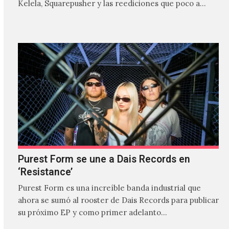
Kelela, Squarepusher y las reediciones que poco a…
Purest Form se une a Dais Records en
‘Resistance’
Purest Form es una increíble banda industrial que
ahora se sumó al rooster de Dais Records para publicar
su próximo EP y como primer adelanto…