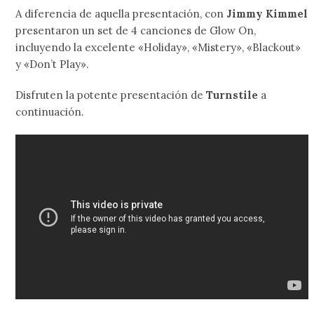
A diferencia de aquella presentación, con
Jimmy Kimmel
presentaron un set de 4 canciones de Glow On,
incluyendo la excelente «Holiday», «Mistery», «Blackout»
y «Don’t Play».
Disfruten la potente presentación de
Turnstile
a
continuación.