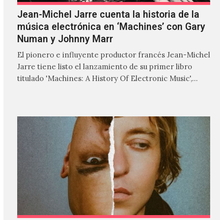
Jean-Michel Jarre cuenta la historia de la
música electrónica en ‘Machines’ con Gary
Numan y Johnny Marr
El pionero e influyente productor francés Jean-Michel
Jarre tiene listo el lanzamiento de su primer libro
titulado 'Machines: A History Of Electronic Music',
donde explora…