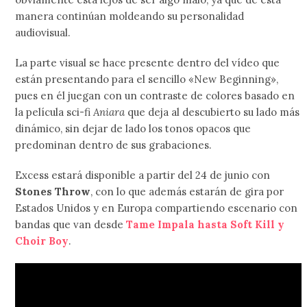
manera continúan moldeando su personalidad
audiovisual.
La parte visual se hace presente dentro del vídeo que
están presentando para el sencillo «New Beginning»,
pues en él juegan con un contraste de colores basado en
la película sci-fi
Aniara
que deja al descubierto su lado más
dinámico, sin dejar de lado los tonos opacos que
predominan dentro de sus grabaciones.
Excess estará disponible a partir del 24 de junio con
Stones Throw
, con lo que además estarán de gira por
Estados Unidos y en Europa compartiendo escenario con
bandas que van desde
Tame Impala hasta Soft Kill y
Choir Boy
.