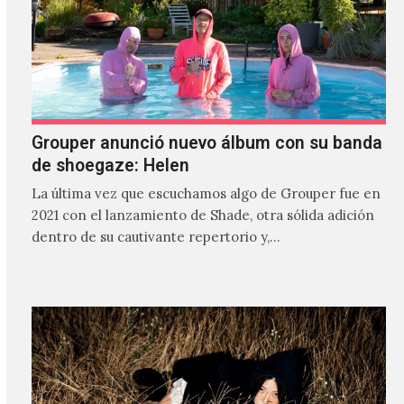
Grouper anunció nuevo álbum con su banda
de shoegaze: Helen
La última vez que escuchamos algo de Grouper fue en
2021 con el lanzamiento de Shade, otra sólida adición
dentro de su cautivante repertorio y,…