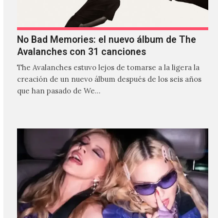
No Bad Memories: el nuevo álbum de The
Avalanches con 31 canciones
The Avalanches estuvo lejos de tomarse a la ligera la
creación de un nuevo álbum después de los seis años
que han pasado de We…