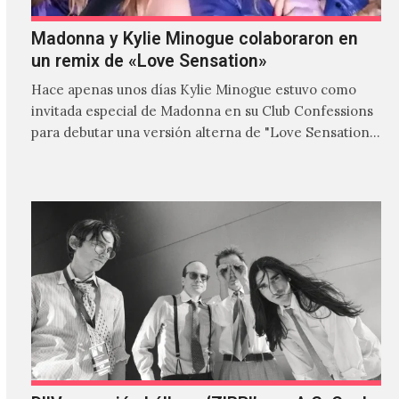
Madonna y Kylie Minogue colaboraron en
un remix de «Love Sensation»
Hace apenas unos días Kylie Minogue estuvo como
invitada especial de Madonna en su Club Confessions
para debutar una versión alterna de "Love Sensation",
canción…