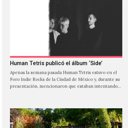
Human Tetris publicó el álbum ‘Side’
Apenas la semana pasada Human Tetris estuvo en el
Foro Indie Rocks de la Ciudad de México y, durante su
presentación, mencionaron que estaban intentando…