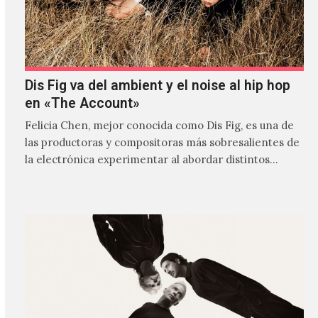
Dis Fig va del ambient y el noise al hip hop
en «The Account»
Felicia Chen, mejor conocida como Dis Fig, es una de
las productoras y compositoras más sobresalientes de
la electrónica experimentar al abordar distintos
estilos que…