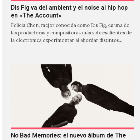
Dis Fig va del ambient y el noise al hip hop
en «The Account»
Felicia Chen, mejor conocida como Dis Fig, es una de
las productoras y compositoras más sobresalientes de
la electrónica experimentar al abordar distintos
estilos que…
No Bad Memories: el nuevo álbum de The