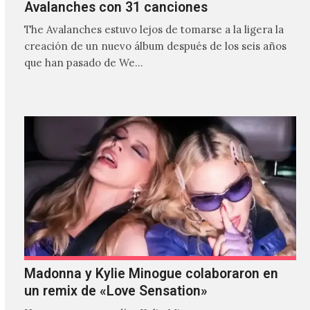
Avalanches con 31 canciones
The Avalanches estuvo lejos de tomarse a la ligera la
creación de un nuevo álbum después de los seis años
que han pasado de We…
Madonna y Kylie Minogue colaboraron en
un remix de «Love Sensation»