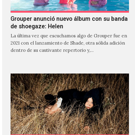
Grouper anunció nuevo álbum con su banda
de shoegaze: Helen
La última vez que escuchamos algo de Grouper fue en
2021 con el lanzamiento de Shade, otra sólida adición
dentro de su cautivante repertorio y,…