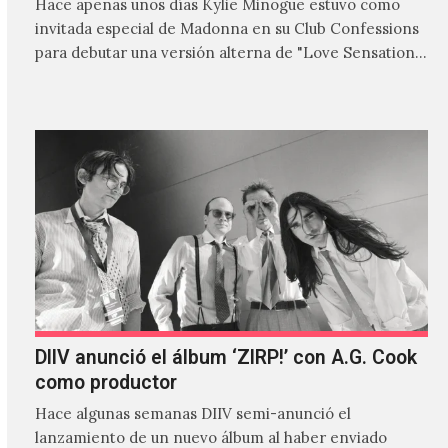
Hace apenas unos días Kylie Minogue estuvo como
invitada especial de Madonna en su Club Confessions
para debutar una versión alterna de "Love Sensation",
canción…
DIIV anunció el álbum ‘ZIRP!’ con A.G. Cook
como productor
Hace algunas semanas DIIV semi-anunció el
lanzamiento de un nuevo álbum al haber enviado