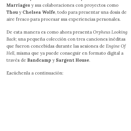
Marriages
y sus colaboraciones con proyectos como
Thou
y
Chelsea Wolfe
, todo para presentar una dosis de
aire fresco para procesar sus experiencias personales.
De esta manera es como ahora presenta
Orpheus Looking
Back
; una pequeña colección con tres canciones inéditas
que fueron concebidas durante las sesiones de
Engine Of
Hell
, misma que ya puede conseguir en formato digital a
través de
Bandcamp
y
Sargent House
.
Escúchenla a continuación: