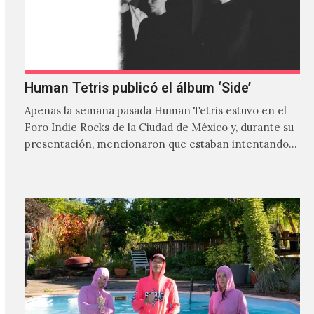
Human Tetris publicó el álbum ‘Side’
Apenas la semana pasada Human Tetris estuvo en el
Foro Indie Rocks de la Ciudad de México y, durante su
presentación, mencionaron que estaban intentando…