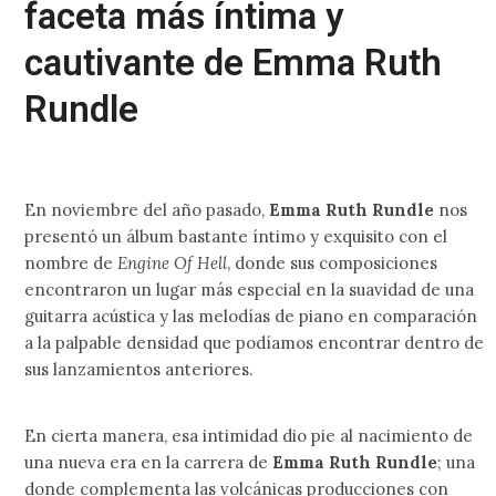
faceta más íntima y
cautivante de Emma Ruth
Rundle
En noviembre del año pasado,
Emma Ruth Rundle
nos
presentó un álbum bastante íntimo y exquisito con el
nombre de
Engine Of Hell
, donde sus composiciones
encontraron un lugar más especial en la suavidad de una
guitarra acústica y las melodías de piano en comparación
a la palpable densidad que podíamos encontrar dentro de
sus lanzamientos anteriores.
En cierta manera, esa intimidad dio pie al nacimiento de
una nueva era en la carrera de
Emma Ruth Rundle
; una
donde complementa las volcánicas producciones con