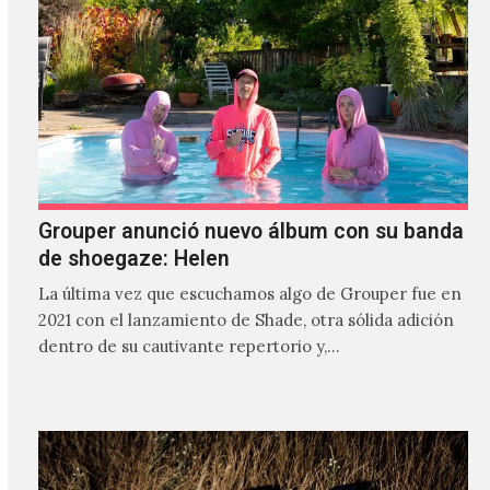
Grouper anunció nuevo álbum con su banda
de shoegaze: Helen
La última vez que escuchamos algo de Grouper fue en
2021 con el lanzamiento de Shade, otra sólida adición
dentro de su cautivante repertorio y,…