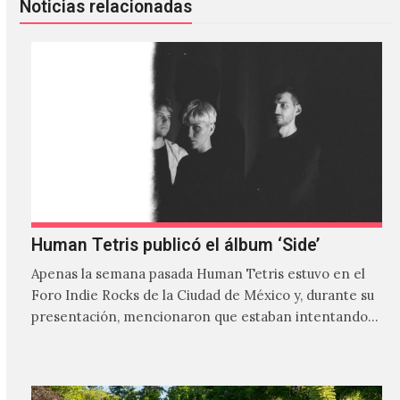
Noticias relacionadas
Human Tetris publicó el álbum ‘Side’
Apenas la semana pasada Human Tetris estuvo en el
Foro Indie Rocks de la Ciudad de México y, durante su
presentación, mencionaron que estaban intentando…