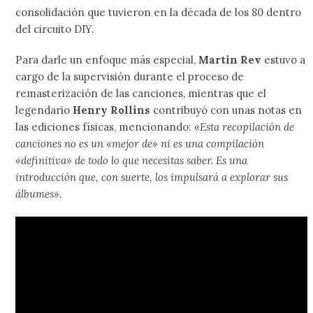
consolidación que tuvieron en la década de los 80 dentro
del circuito DIY.
Para darle un enfoque más especial,
Martin Rev
estuvo a
cargo de la supervisión durante el proceso de
remasterización de las canciones, mientras que el
legendario
Henry Rollins
contribuyó con unas notas en
las ediciones físicas, mencionando:
«Esta recopilación de
canciones no es un «mejor de» ni es una compilación
«definitiva» de todo lo que necesitas saber. Es una
introducción que, con suerte, los impulsará a explorar sus
álbumes»
.