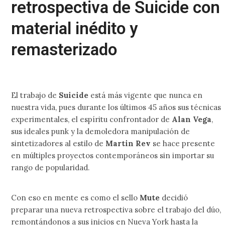
retrospectiva de Suicide con
material inédito y
remasterizado
El trabajo de
Suicide
está más vigente que nunca en
nuestra vida, pues durante los últimos 45 años sus técnicas
experimentales, el espíritu confrontador de
Alan Vega
,
sus ideales punk y la demoledora manipulación de
sintetizadores al estilo de
Martin Rev
se hace presente
en múltiples proyectos contemporáneos sin importar su
rango de popularidad.
Con eso en mente es como el sello
Mute
decidió
preparar una nueva retrospectiva sobre el trabajo del dúo,
remontándonos a sus inicios en Nueva York hasta la