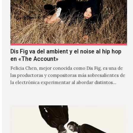
Dis Fig va del ambient y el noise al hip hop
en «The Account»
Felicia Chen, mejor conocida como Dis Fig, es una de
las productoras y compositoras más sobresalientes de
la electrónica experimentar al abordar distintos
estilos que…