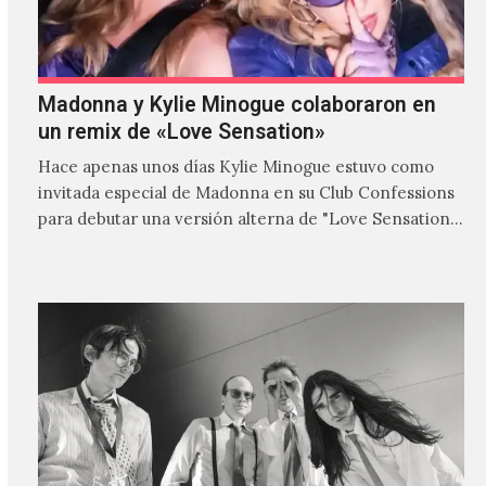
Madonna y Kylie Minogue colaboraron en
un remix de «Love Sensation»
Hace apenas unos días Kylie Minogue estuvo como
invitada especial de Madonna en su Club Confessions
para debutar una versión alterna de "Love Sensation",
canción…