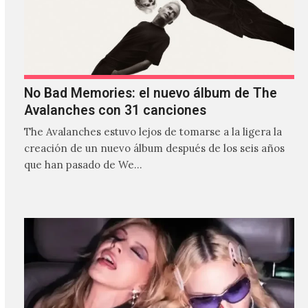
No Bad Memories: el nuevo álbum de The
Avalanches con 31 canciones
The Avalanches estuvo lejos de tomarse a la ligera la
creación de un nuevo álbum después de los seis años
que han pasado de We…