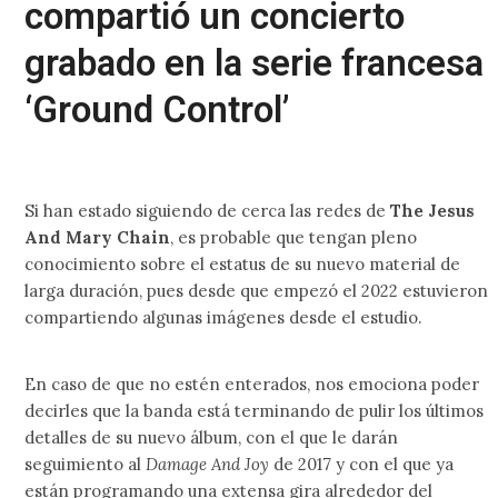
compartió un concierto
grabado en la serie francesa
‘Ground Control’
Si han estado siguiendo de cerca las redes de
The Jesus
And Mary Chain
, es probable que tengan pleno
conocimiento sobre el estatus de su nuevo material de
larga duración, pues desde que empezó el 2022 estuvieron
compartiendo algunas imágenes desde el estudio.
En caso de que no estén enterados, nos emociona poder
decirles que la banda está terminando de pulir los últimos
detalles de su nuevo álbum, con el que le darán
seguimiento al
Damage And Joy
de 2017 y con el que ya
están programando una extensa gira alrededor del