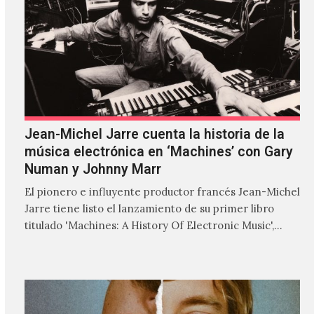
Jean-Michel Jarre cuenta la historia de la
música electrónica en ‘Machines’ con Gary
Numan y Johnny Marr
El pionero e influyente productor francés Jean-Michel
Jarre tiene listo el lanzamiento de su primer libro
titulado 'Machines: A History Of Electronic Music',
donde explora…