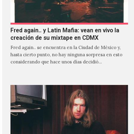
Fred again.. y Latin Mafia: vean en vivo la
creación de su mixtape en CDMX
Fred again.. se encuentra en la Ciudad de México y,
hasta cierto punto, no hay ninguna sorpresa en esto
considerando que hace unos días decidió…