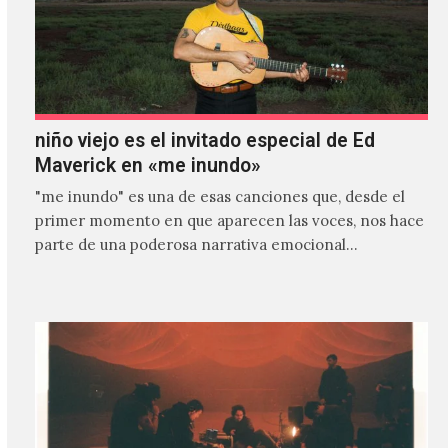
niño viejo es el invitado especial de Ed
Maverick en «me inundo»
"me inundo" es una de esas canciones que, desde el
primer momento en que aparecen las voces, nos hace
parte de una poderosa narrativa emocional…