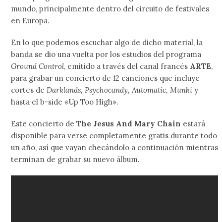
mundo, principalmente dentro del circuito de festivales
en Europa.
En lo que podemos escuchar algo de dicho material, la
banda se dio una vuelta por los estudios del programa
Ground Control
, emitido a través del canal francés
ARTE
,
para grabar un concierto de 12 canciones que incluye
cortes de
Darklands, Psychocandy, Automatic, Munki
y
hasta el b-side «Up Too High».
Este concierto de
The Jesus And Mary Chain
estará
disponible para verse completamente gratis durante todo
un año, así que vayan checándolo a continuación mientras
terminan de grabar su nuevo álbum.