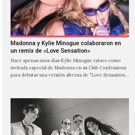
Madonna y Kylie Minogue colaboraron en
un remix de «Love Sensation»
Hace apenas unos días Kylie Minogue estuvo como
invitada especial de Madonna en su Club Confessions
para debutar una versión alterna de "Love Sensation",
canción…