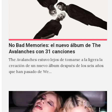
No Bad Memories: el nuevo álbum de The
Avalanches con 31 canciones
The Avalanches estuvo lejos de tomarse a la ligera la
creación de un nuevo álbum después de los seis años
que han pasado de We…