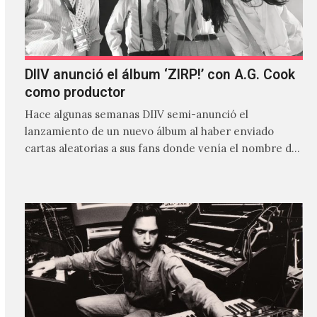
DIIV anunció el álbum ‘ZIRP!’ con A.G. Cook
como productor
Hace algunas semanas DIIV semi-anunció el
lanzamiento de un nuevo álbum al haber enviado
cartas aleatorias a sus fans donde venía el nombre de
'ZIRP!'…