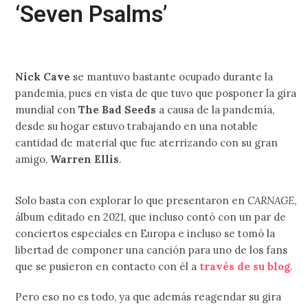
‘Seven Psalms’
Nick Cave
se mantuvo bastante ocupado durante la
pandemia, pues en vista de que tuvo que posponer la gira
mundial con
The Bad Seeds
a causa de la pandemía,
desde su hogar estuvo trabajando en una notable
cantidad de material que fue aterrizando con su gran
amigo,
Warren Ellis
.
Solo basta con explorar lo que presentaron en
CARNAGE
,
álbum editado en 2021, que incluso contó con un par de
conciertos especiales en Europa e incluso se tomó la
libertad de componer una canción para uno de los fans
que se pusieron en contacto con él a
través de su blog
.
Pero eso no es todo, ya que además reagendar su gira