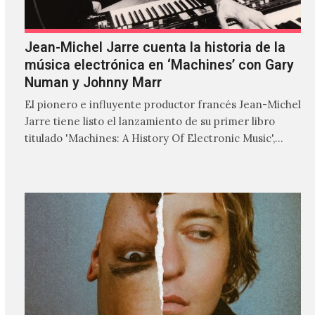
Jean-Michel Jarre cuenta la historia de la
música electrónica en ‘Machines’ con Gary
Numan y Johnny Marr
El pionero e influyente productor francés Jean-Michel
Jarre tiene listo el lanzamiento de su primer libro
titulado 'Machines: A History Of Electronic Music',
donde explora…